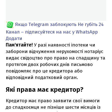
Якщо Telegram заблокують
Не губіть 24
Канал – підписуйтеся на нас у WhatsApp
Додати
Пам'ятайте!
У разі наявності іпотеки чи
заборони відчуження нерухомості нотаріус
видає свідоцтво про право на спадщину та
протягом двох робочих днів письмово
повідомляє про це кредитора або
відповідний податковий орган.
Які права має кредитор?
Кредитор має право заявити свої вимоги
до спадкоємця не пізніше шести місяців із