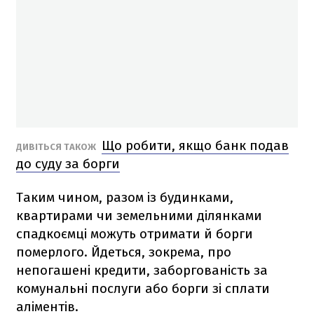
Що робити, якщо банк подав
ДИВІТЬСЯ ТАКОЖ
до суду за борги
Таким чином, разом із будинками,
квартирами чи земельними ділянками
спадкоємці можуть отримати й борги
померлого. Йдеться, зокрема, про
непогашені кредити, заборгованість за
комунальні послуги або борги зі сплати
аліментів.