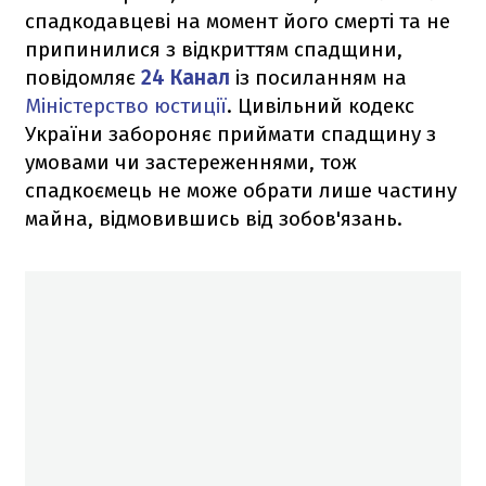
спадкодавцеві на момент його смерті та не
припинилися з відкриттям спадщини,
повідомляє
24 Канал
із посиланням на
Міністерство юстиції
. Цивільний кодекс
України забороняє приймати спадщину з
умовами чи застереженнями, тож
спадкоємець не може обрати лише частину
майна, відмовившись від зобов'язань.