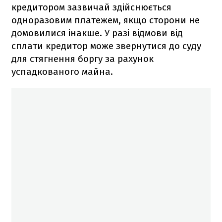
кредитором зазвичай здійснюється
одноразовим платежем, якщо сторони не
домовилися інакше. У разі відмови від
сплати кредитор може звернутися до суду
для стягнення боргу за рахунок
успадкованого майна.