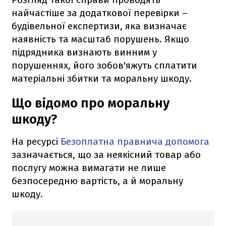
найчастіше за додаткової перевірки –
будівельної експертизи, яка визначає
наявність та масштаб порушень. Якщо
підрядника визнають винним у
порушеннях, його зобов'яжуть сплатити
матеріальні збитки та моральну шкоду.
Що відомо про моральну
шкоду?
На ресурсі
Безоплатна правнича допомога
зазначається, що за неякісний товар або
послугу можна вимагати не лише
безпосередню вартість, а й моральну
шкоду.