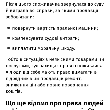
Після цього споживачка звернулася до суду
й виграла всі справи, за якими продавця
зобов'язали:
повернути вартість пральної машини;
компенсувати судові витрати;
виплатити моральну шкоду.
Тобто в ситуаціях з неякісними товарами чи
послугами, суд захищає право споживачів.
А люди від себе мають право вимагати в
підрядників чи продавців ремонт,
зниження цін або повне повернення
коштів.
Що ще відомо про права людей