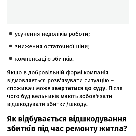
усунення недоліків роботи;
зниження остаточної ціни;
компенсацію збитків.
Якщо в добровільній формі компанія
відмовляється розв'язувати ситуацію –
споживач може
звертатися до суду
. Після
чого будівельників мають зобов'язати
відшкодувати збитки/шкоду.
Як відбувається відшкодування
збитків під час ремонту житла?