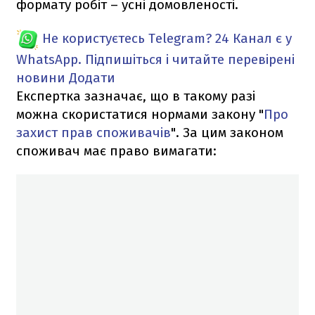
формату робіт – усні домовленості.
Не користуєтесь Telegram?
24 Канал є у
WhatsApp. Підпишіться і читайте перевірені
новини
Додати
Експертка зазначає, що в такому разі
можна скористатися нормами закону "
Про
захист прав споживачів
". За цим законом
споживач має право вимагати: