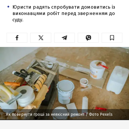
Юристи радять спробувати домовитись із
виконавцями робіт перед зверненням до
суду.
Як повернути гроші за неякісний ремонт
/ Фото Pexels