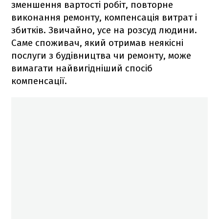
зменшення вартості робіт, повторне
виконання ремонту, компенсація витрат і
збитків. Звичайно, усе на розсуд людини.
Саме споживач, який отримав неякісні
послуги з будівництва чи ремонту, може
вимагати найвигідніший спосіб
компенсації.