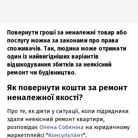
Повернути гроші за неналежні товар або
послугу можна за законами про права
споживачів. Так, людина може отримати
один із найвигідніших варіантів
відшкодування збитків за неякісний
ремонт чи будівництво.
Як повернути кошти за ремонт
неналежної якості?
Про те, як діяти у ситуації, коли підрядники
здали неякісний ремонт квартири,
розповідає
Олена Собяніна
на юридичному
маркетплейсі "
Консультант
".