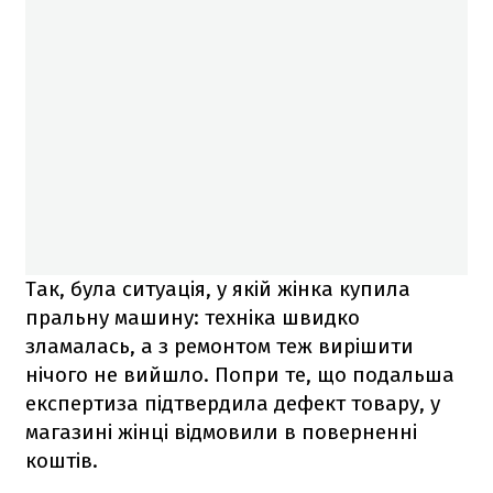
Так, була ситуація, у якій жінка купила
пральну машину: техніка швидко
зламалась, а з ремонтом теж вирішити
нічого не вийшло. Попри те, що подальша
експертиза підтвердила дефект товару, у
магазині жінці відмовили в поверненні
коштів.