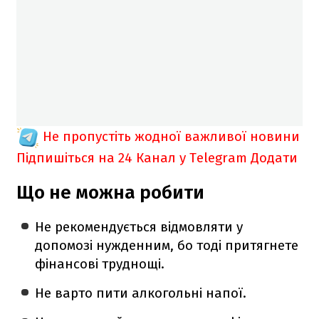
Не пропустіть жодної важливої новини
Підпишіться на 24 Канал у Telegram
Додати
Що не можна робити
Не рекомендується відмовляти у
допомозі нужденним, бо тоді притягнете
фінансові труднощі.
Не варто пити алкогольні напої.