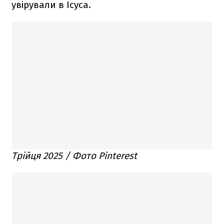
увірували в Ісуса.
Трійця 2025 / Фото Pinterest