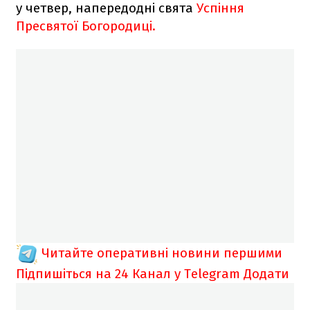
у четвер, напередодні свята
Успіння
Пресвятої Богородиці.
Читайте оперативні новини першими
Підпишіться на 24 Канал у Telegram
Додати