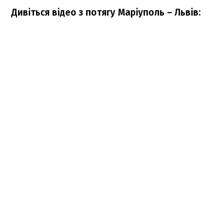
Дивіться відео з потягу Маріуполь – Львів: