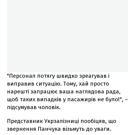
"Персонал потягу швидко зреагував і
виправив ситуацію. Тому, хай просто
нарешті запрацює ваша наглядова рада,
щоб таких випадків у пасажирів не було!", –
підсумував чоловік.
Представник Укрзалізниці пообіцяв, що
звернення Панчука візьмуть до уваги.