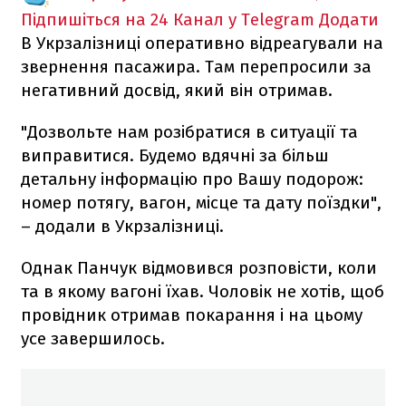
Підпишіться на 24 Канал у Telegram
Додати
В Укрзалізниці оперативно відреагували на
звернення пасажира. Там перепросили за
негативний досвід, який він отримав.
"Дозвольте нам розібратися в ситуації та
виправитися. Будемо вдячні за більш
детальну інформацію про Вашу подорож:
номер потягу, вагон, місце та дату поїздки",
– додали в Укрзалізниці.
Однак Панчук відмовився розповісти, коли
та в якому вагоні їхав. Чоловік не хотів, щоб
провідник отримав покарання і на цьому
усе завершилось.