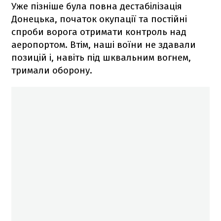
Уже пізніше була повна дестабілізація
Донецька, початок окупації та постійні
спроби ворога отримати контроль над
аеропортом. Втім, наші воїни не здавали
позицій і, навіть під шквальним вогнем,
тримали оборону.