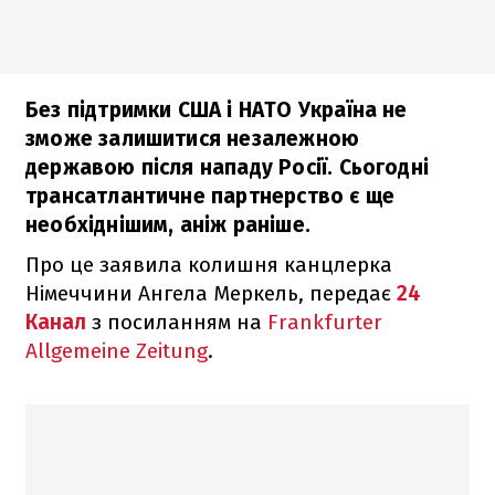
Без підтримки США і НАТО Україна не
зможе залишитися незалежною
державою після нападу Росії. Сьогодні
трансатлантичне партнерство є ще
необхіднішим, аніж раніше.
Про це заявила колишня канцлерка
Німеччини Ангела Меркель, передає
24
Канал
з посиланням на
Frankfurter
Allgemeine Zeitung
.