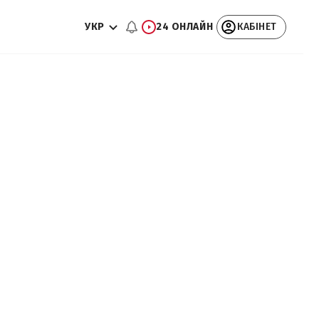
УКР
24 ОНЛАЙН
КАБІНЕТ