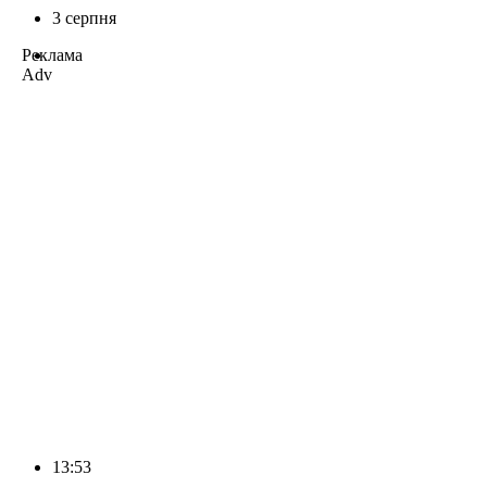
3 серпня
Реклама
Adv
13:53