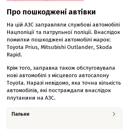
Про пошкоджені автівки
На цій АЗС заправляли службові автомобілі
Нацполіції та патрульної поліції. Внаслідок
помилки пошкоджені автомобілі марок:
Toyota Prius, Mitsubishi Outlander, Skoda
Rapid.
Крім того, заправка також обслуговувала
нові автомобілі з місцевого автосалону
Toyota. Наразі невідомо, яка точна кількість
автомобілів, які постраждали внаслідок
плутанини на АЗС.
Пальне