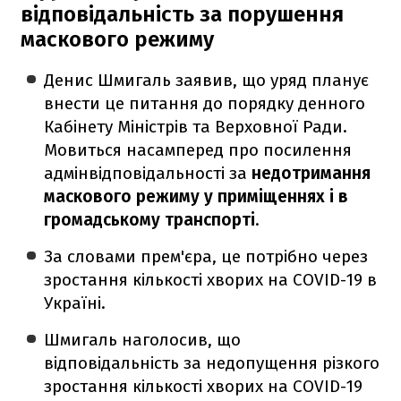
відповідальність за порушення
маскового режиму
Денис Шмигаль заявив, що уряд планує
внести це питання до порядку денного
Кабінету Міністрів та Верховної Ради.
Мовиться насамперед про посилення
адмінвідповідальності за
недотримання
маскового режиму у приміщеннях і в
громадському транспорті
.
За словами прем'єра, це потрібно через
зростання кількості хворих на COVID-19 в
Україні.
Шмигаль наголосив, що
відповідальність за недопущення різкого
зростання кількості хворих на COVID-19