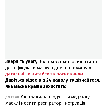
Зверніть увагу!
Як правильно очищати та
дезінфікувати маску в домашніх умовах –
детальніше читайте за посиланням
.
Дивіться відео від 24 каналу та дізнайтеся,
яка маска краще захистить:
Як правильно одягати медичну
ДО ТЕМИ
маску і носити респіратор: інструкція