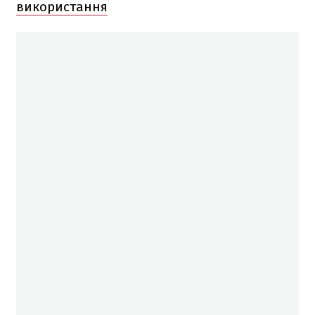
використання