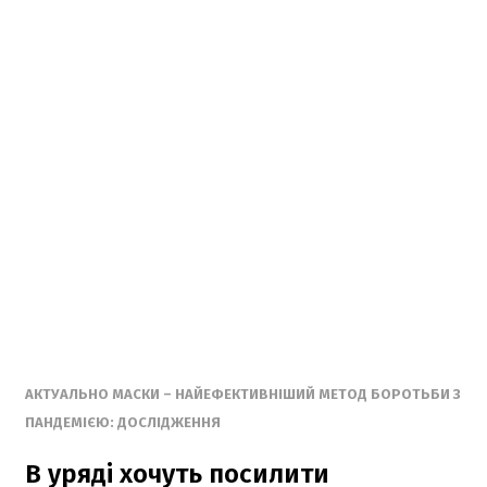
АКТУАЛЬНО МАСКИ – НАЙЕФЕКТИВНІШИЙ МЕТОД БОРОТЬБИ З
ПАНДЕМІЄЮ: ДОСЛІДЖЕННЯ
В уряді хочуть посилити