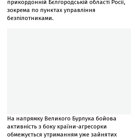
прикордонній Бєлгородській області Росії,
зокрема по пунктах управління
безпілотниками.
На напрямку Великого Бурлука бойова
активність з боку країни-агресорки
обмежується утриманням уже зайнятих