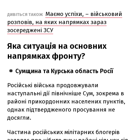
Маємо успіхи, – військовий
ДИВІТЬСЯ ТАКОЖ
розповів, на яких напрямках зараз
зосереджені ЗСУ
Яка ситуація на основних
напрямках фронту?
Сумщина та Курська область Росії
Російські війська продовжували
наступальні дії північніше Сум, зокрема в
районі прикордонних населених пунктів,
однак підтвердженого просування не
досягли.
Частина російських мілітарних блогерів