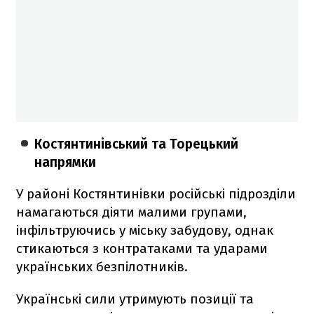
Костянтинівський та Торецький
напрямки
У районі Костянтинівки російські підрозділи
намагаються діяти малими групами,
інфільтруючись у міську забудову, однак
стикаються з контратаками та ударами
українських безпілотників.
Українські сили утримують позиції та