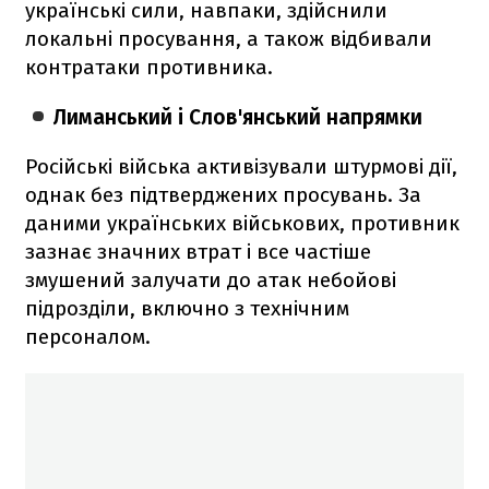
українські сили, навпаки, здійснили
локальні просування, а також відбивали
контратаки противника.
Лиманський і Слов'янський напрямки
Російські війська активізували штурмові дії,
однак без підтверджених просувань. За
даними українських військових, противник
зазнає значних втрат і все частіше
змушений залучати до атак небойові
підрозділи, включно з технічним
персоналом.