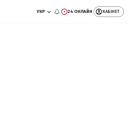
УКР
24 ОНЛАЙН
КАБІНЕТ