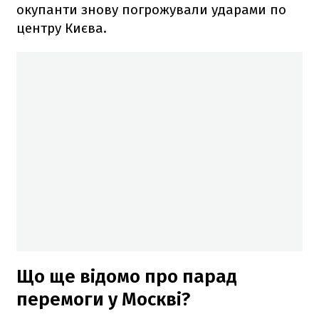
окупанти знову погрожували ударами по
центру Києва.
Що ще відомо про парад
перемоги у Москві?