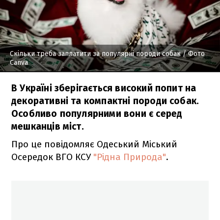
Скільки треба заплатити за популярні породи собак
/ Фото
Canva
В Україні зберігається високий попит на
декоративні та компактні породи собак.
Особливо популярними вони є серед
мешканців міст.
Про це повідомляє Одеський Міський
Осередок ВГО КСУ
"Рідна Природа"
.