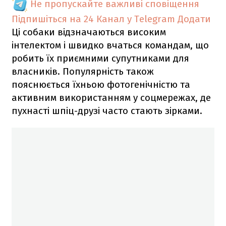
Не пропускайте важливі сповіщення
Підпишіться на 24 Канал у Telegram
Додати
Ці собаки відзначаються високим
інтелектом і швидко вчаться командам, що
робить їх приємними супутниками для
власників. Популярність також
пояснюється їхньою фотогенічністю та
активним використанням у соцмережах, де
пухнасті шпіц-друзі часто стають зірками.