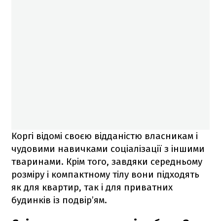
Коргі відомі своєю відданістю власникам і
чудовими навичками соціалізації з іншими
тваринами. Крім того, завдяки середньому
розміру і компактному тілу вони підходять
як для квартир, так і для приватних
будинків із подвір’ям.