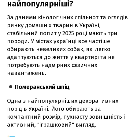
найпопулярніші?
За даними кінологічних спільнот та оглядів
ринку домашніх тварин в Україні,
стабільний попит у 2025 році мають три
породи. У містах українці все частіше
обирають невеликих собак, які легко
адаптуються до життя у квартирі та не
потребують надмірних фізичних
навантажень.
Померанський шпіц
Одна з найпопулярніших декоративних
порід в Україні. Його обирають за
компактний розмір, пухнасту зовнішність і
активний, "іграшковий" вигляд.