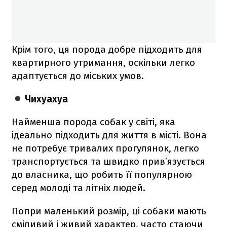
Крім того, ця порода добре підходить для
квартирного утримання, оскільки легко
адаптується до міських умов.
Чихуахуа
Найменша порода собак у світі, яка
ідеально підходить для життя в місті. Вона
не потребує тривалих прогулянок, легко
транспортується та швидко прив’язується
до власника, що робить її популярною
серед молоді та літніх людей.
Попри маленький розмір, ці собаки мають
сміливий і живий характер, часто стаючи