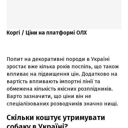
Коргі / Ціни на платформі ОЛХ
Попит на декоративні породи в Україні
зростає вже кілька років поспіль, що також
впливає на підвищення цін. Додатково на
вартість впливають імпортні лінії та
обмежена кількість якісних розплідників.
Варто зазначити, що ціни він не
спеціалізованих розводчиків значно нищі.
Скільки коштує утримувати
собаку в Україні?