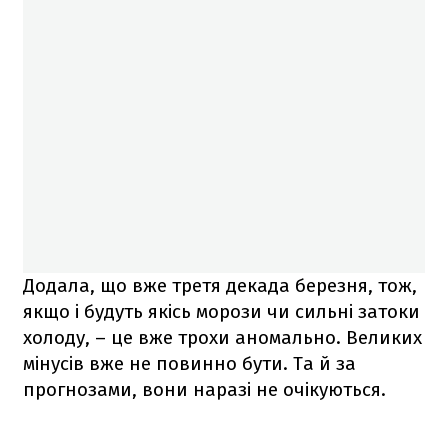
Додала, що вже третя декада березня, тож,
якщо і будуть якісь морози чи сильні затоки
холоду, – це вже трохи аномально. Великих
мінусів вже не повинно бути. Та й за
прогнозами, вони наразі не очікуються.