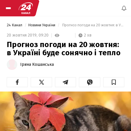
24 Канал
Новини України
 Прогноз погоди на 20 жовтня: в Україні буде сонячно і тепло 
2 хв
20 жовтня 2019,
09:20
Прогноз погоди на 20 жовтня:
в Україні буде сонячно і тепло
Ірина Кошанська