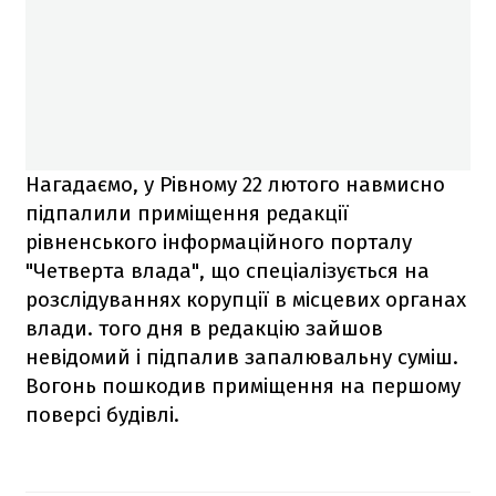
Нагадаємо, у Рівному 22 лютого навмисно
підпалили приміщення редакції
рівненського інформаційного порталу
"Четверта влада", що спеціалізується на
розслідуваннях корупції в місцевих органах
влади. того дня в редакцію зайшов
невідомий і підпалив запалювальну суміш.
Вогонь пошкодив приміщення на першому
поверсі будівлі.