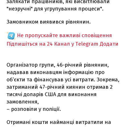
залякати працівників, які висвітлювали
"незручні" для угрупування процеси".
Замовником виявився рівнянин.
Не пропускайте важливі сповіщення
Підпишіться на 24 Канал у Telegram
Додати
Організатор групи, 46-річний рівнянин,
надавав виконавцям інформацію про
об’єкти та фінансував усі витрати. Зокрема,
затриманий 47-річний киянин отримав 2
тисячі доларів США для виконання
замовлення,
– розповіли у поліції.
Отримані кошти найманці витратили на