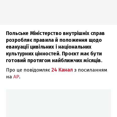
Польське Міністерство внутрішніх справ
розробляє правила й положення щодо
евакуації цивільних і національних
культурних цінностей. Проєкт має бути
готовий протягом найближчих місяців.
Про це повідомляє
24 Канал
з посиланням
на
AP
.