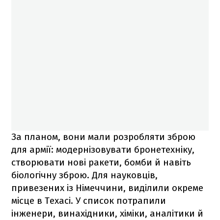
За планом, вони мали розробляти зброю
для армії: модернізовувати бронетехніку,
створювати нові ракети, бомби й навіть
біологічну зброю. Для науковців,
привезених із Німеччини, виділили окреме
місце в Техасі. У список потрапили
інженери, винахідники, хіміки, аналітики й