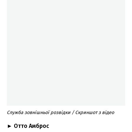
Служба зовнішньої розвідки / Скриншот з відео
► Отто Амброс