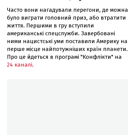
Часто вони нагадували перегони, де можна
було виграти головний приз, або втратити
життя. Першими в гру вступили
американські спецслужби. Завербовані
ними нацистські уми поставили Америку на
перше місце найпотужніших країн планети.
Про це йдеться в програмі "Конфлікти" на
24 каналі.