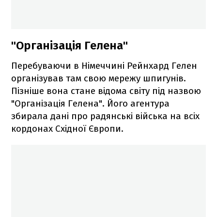
"Організація Гелена"
Перебуваючи в Німеччині Рейнхард Гелен
організував там свою мережу шпигунів.
Пізніше вона стане відома світу під назвою
"Організація Гелена". Його агентура
збирала дані про радянські війська на всіх
кордонах Східної Європи.