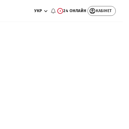
УКР
24 ОНЛАЙН
КАБІНЕТ