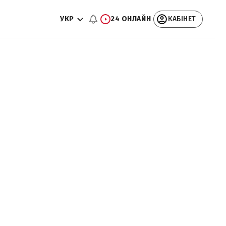
УКР
24 ОНЛАЙН
КАБІНЕТ