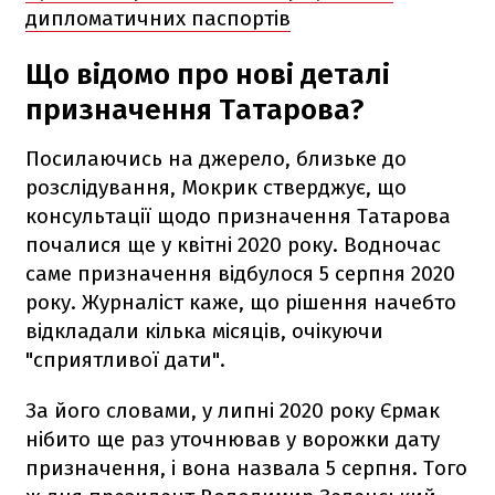
дипломатичних паспортів
Що відомо про нові деталі
призначення Татарова?
Посилаючись на джерело, близьке до
розслідування, Мокрик стверджує, що
консультації щодо призначення Татарова
почалися ще у квітні 2020 року. Водночас
саме призначення відбулося 5 серпня 2020
року. Журналіст каже, що рішення начебто
відкладали кілька місяців, очікуючи
"сприятливої дати".
За його словами, у липні 2020 року Єрмак
нібито ще раз уточнював у ворожки дату
призначення, і вона назвала 5 серпня. Того