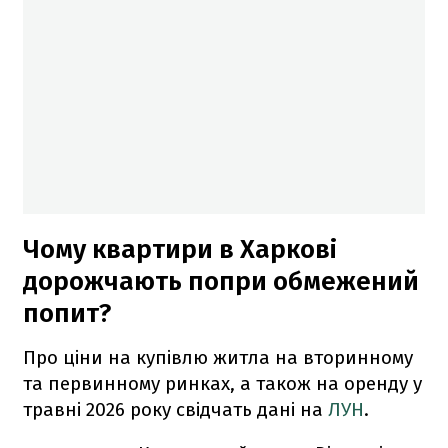
Чому квартири в Харкові
дорожчають попри обмежений
попит?
Про ціни на купівлю житла на вторинному
та первинному ринках, а також на оренду у
травні 2026 року свідчать дані на
ЛУН
.