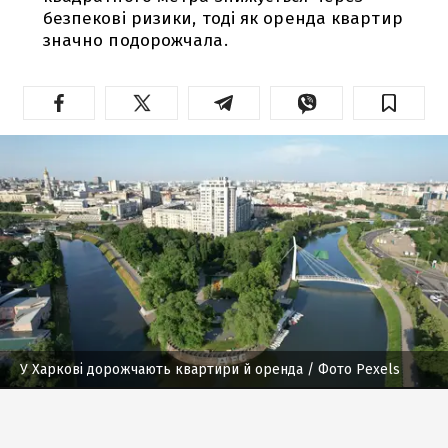
безпекові ризики, тоді як оренда квартир
значно подорожчала.
У Харкові дорожчають квартири й оренда
/ Фото Pexels