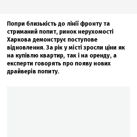
Попри близькість до лінії фронту та
стриманий попит, ринок нерухомості
Харкова демонструє поступове
відновлення. За рік у місті зросли ціни як
на купівлю квартир, так і на оренду, а
експерти говорять про появу нових
драйверів попиту.