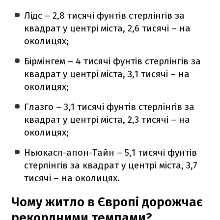
Лідс – 2,8 тисячі фунтів стерлінгів за
квадрат у центрі міста, 2,6 тисячі – на
околицях;
Бірмінгем – 4 тисячі фунтів стерлінгів за
квадрат у центрі міста, 3,1 тисячі – на
околицях;
Глазго – 3,1 тисячі фунтів стерлінгів за
квадрат у центрі міста, 2,3 тисячі – на
околицях;
Ньюкасл-апон-Тайн – 5,1 тисячі фунтів
стерлінгів за квадрат у центрі міста, 3,7
тисячі – на околицях.
Чому житло в Європі дорожчає
рекордними темпами?