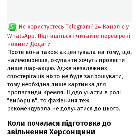
Не користуєтесь Telegram?
24 Канал є у
WhatsApp. Підпишіться і читайте перевірені
новини
Додати
Проте вона також акцентувала на тому, що,
найімовірніше, окупанти хочуть провести
лише піар-акцію. Адже незалежних
спостерігачів ніхто не буде запрошувати,
тому необхідна лише картинка для
пропаганди Кремля. Щодо участи в ролі
"виборців", то фахівчиня теж
рекомендувала не долучатися до цього.
Коли почалася підготовка до
звільнення Херсонщини