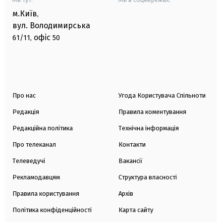
м.Київ
,
вул. Володимирська
офіс
61/11,
50
Про нас
Угода Користувача Спільноти
Редакція
Правила коментування
Редакційна політика
Технічна інформація
Про телеканал
Контакти
Телеведучі
Вакансії
Рекламодавцям
Структура власності
Правила користування
Архів
Політика конфіденційності
Карта сайту