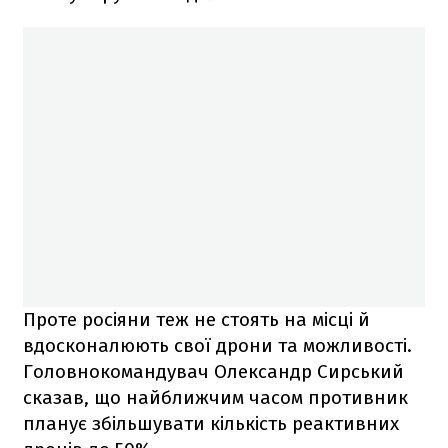
Проте росіяни теж не стоять на місці й
вдосконалюють свої дрони та можливості.
Головнокомандувач Олександр Сирський
сказав, що найближчим часом противник
планує збільшувати кількість реактивних