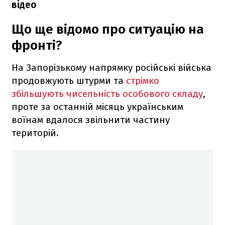
відео
Що ще відомо про ситуацію на
фронті?
На Запорізькому напрямку російські війська
продовжують штурми та
стрімко
збільшують чисельність особового складу
,
проте за останній місяць українським
воїнам вдалося звільнити частину
територій.