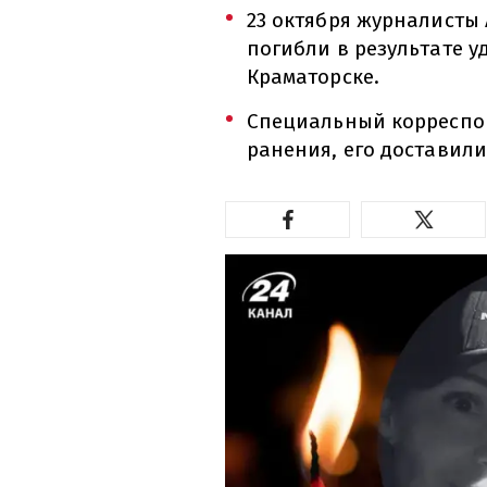
23 октября журналисты
погибли в результате у
Краматорске.
Специальный корреспо
ранения, его доставили