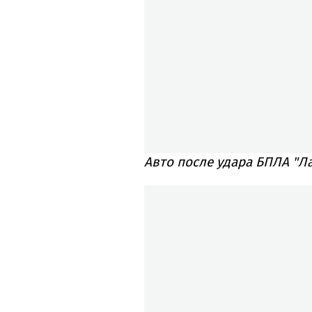
Авто после удара БПЛА "Л