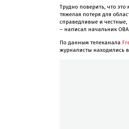
Трудно поверить, что это 
тяжелая потеря для облас
справедливые и честные,
– написал начальник ОВА
По данным телеканала
Fr
журналисты находились в