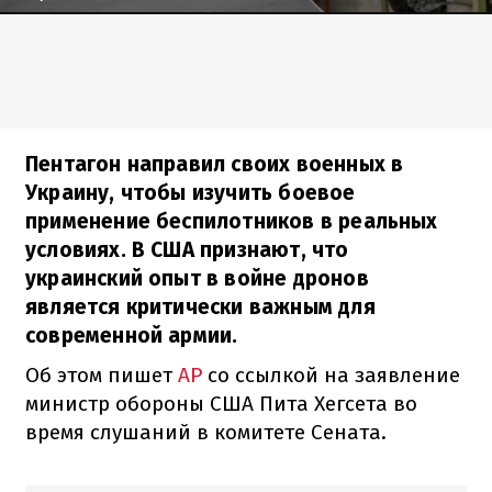
Пентагон направил своих военных в
Украину, чтобы изучить боевое
применение беспилотников в реальных
условиях. В США признают, что
украинский опыт в войне дронов
является критически важным для
современной армии.
Об этом пишет
AP
со ссылкой на заявление
министр обороны США Пита Хегсета во
время слушаний в комитете Сената.