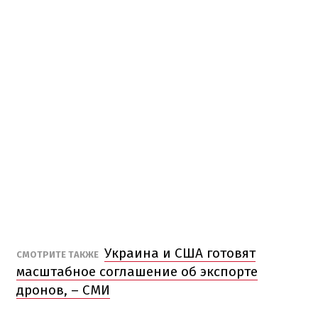
Украина и США готовят
СМОТРИТЕ ТАКЖЕ
масштабное соглашение об экспорте
дронов, – СМИ