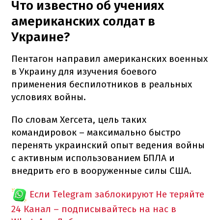
Что известно об учениях
американских солдат в
Украине?
Пентагон направил американских военных
в Украину для изучения боевого
применения беспилотников в реальных
условиях войны.
По словам Хегсета, цель таких
командировок – максимально быстро
перенять украинский опыт ведения войны
с активным использованием БПЛА и
внедрить его в вооруженные силы США.
Если Telegram заблокируют
Не теряйте
24 Канал – подписывайтесь на нас в