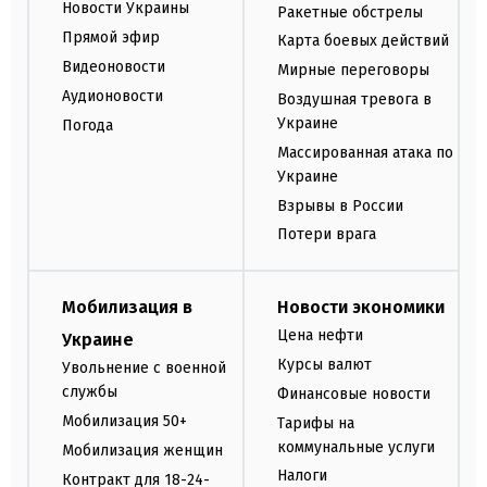
Новости Украины
Ракетные обстрелы
Прямой эфир
Карта боевых действий
Видеоновости
Мирные переговоры
Аудионовости
Воздушная тревога в
Украине
Погода
Массированная атака по
Украине
Взрывы в России
Потери врага
Мобилизация в
Новости экономики
Цена нефти
Украине
Курсы валют
Увольнение с военной
службы
Финансовые новости
Мобилизация 50+
Тарифы на
коммунальные услуги
Мобилизация женщин
Налоги
Контракт для 18-24-