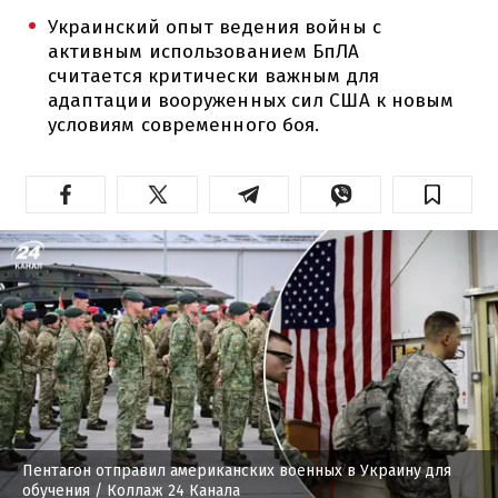
Украинский опыт ведения войны с
активным использованием БпЛА
считается критически важным для
адаптации вооруженных сил США к новым
условиям современного боя.
Пентагон отправил американских военных в Украину для
обучения
/ Коллаж 24 Канала