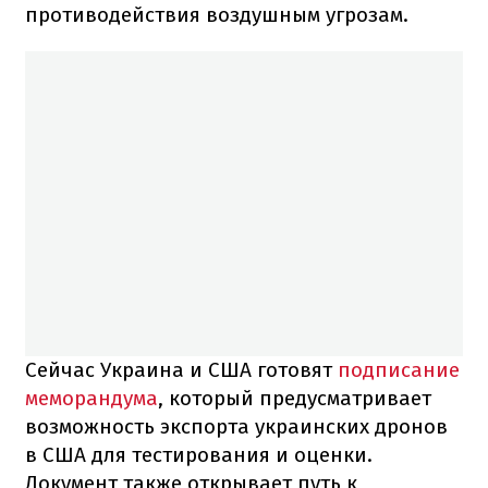
противодействия воздушным угрозам.
Сейчас Украина и США готовят
подписание
меморандума
, который предусматривает
возможность экспорта украинских дронов
в США для тестирования и оценки.
Документ также открывает путь к