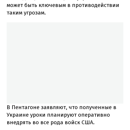
может быть ключевым в противодействии
таким угрозам.
В Пентагоне заявляют, что полученные в
Украине уроки планируют оперативно
внедрять во все рода войск США.