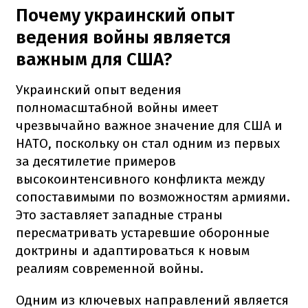
Почему украинский опыт
ведения войны является
важным для США?
Украинский опыт ведения
полномасштабной войны имеет
чрезвычайно важное значение для США и
НАТО, поскольку он стал одним из первых
за десятилетие примеров
высокоинтенсивного конфликта между
сопоставимыми по возможностям армиями.
Это заставляет западные страны
пересматривать устаревшие оборонные
доктрины и адаптироваться к новым
реалиям современной войны.
Одним из ключевых направлений является