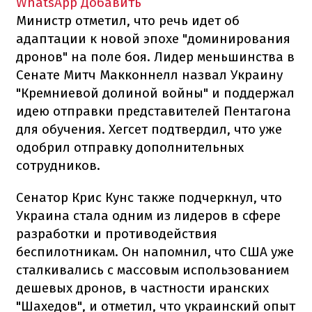
WhatsApp
Добавить
Министр отметил, что речь идет об
адаптации к новой эпохе "доминирования
дронов" на поле боя. Лидер меньшинства в
Сенате Митч Макконнелл назвал Украину
"Кремниевой долиной войны" и поддержал
идею отправки представителей Пентагона
для обучения. Хегсет подтвердил, что уже
одобрил отправку дополнительных
сотрудников.
Сенатор Крис Кунс также подчеркнул, что
Украина стала одним из лидеров в сфере
разработки и противодействия
беспилотникам. Он напомнил, что США уже
сталкивались с массовым использованием
дешевых дронов, в частности иранских
"Шахедов", и отметил, что украинский опыт