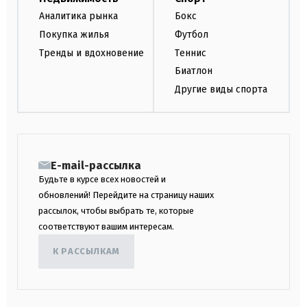
Аналитика рынка
Бокс
Покупка жилья
Футбол
Тренды и вдохновение
Теннис
Биатлон
Другие виды спорта
E-mail-рассылка
Будьте в курсе всех новостей и
обновлений! Перейдите на страницу наших
рассылок, чтобы выбрать те, которые
соответствуют вашим интересам.
К РАССЫЛКАМ