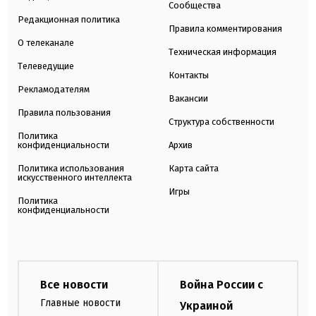
Сообщества
Редакционная политика
Правила комментирования
О телеканале
Техническая информация
Телеведущие
Контакты
Рекламодателям
Вакансии
Правила пользования
Структура собственности
Политика
конфиденциальности
Архив
Политика использования
Карта сайта
искусственного интеллекта
Игры
Политика
конфиденциальности
Все новости
Война России с
Главные новости
Украиной