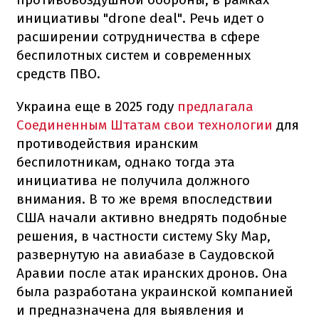
инициативы "drone deal". Речь идет о
расширении сотрудничества в сфере
беспилотных систем и современных
средств ПВО.
Украина еще в 2025 году
предлагала
Соединенным Штатам свои технологии
для
противодействия иранским
беспилотникам, однако тогда эта
инициатива не получила должного
внимания. В то же время впоследствии
США начали активно внедрять подобные
решения, в частности систему Sky Map,
развернутую на авиабазе в Саудовской
Аравии после атак иранских дронов. Она
была разработана украинской компанией
и предназначена для выявления и