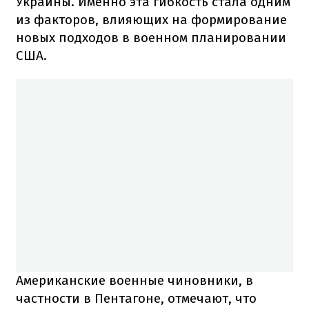
Украины. Именно эта гибкость стала одним
из факторов, влияющих на формирование
новых подходов в военном планировании
США.
Американские военные чиновники, в
частности в Пентагоне, отмечают, что