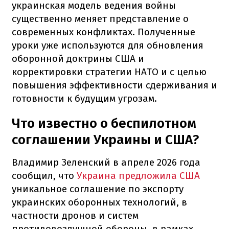
украинская модель ведения войны
существенно меняет представление о
современных конфликтах. Полученные
уроки уже используются для обновления
оборонной доктрины США и
корректировки стратегии НАТО и с целью
повышения эффективности сдерживания и
готовности к будущим угрозам.
Что известно о беспилотном
соглашении Украины и США?
Владимир Зеленский в апреле 2026 года
сообщил, что
Украина предложила США
уникальное соглашение по экспорту
украинских оборонных технологий, в
частности дронов и систем
противовоздушной обороны, в рамках