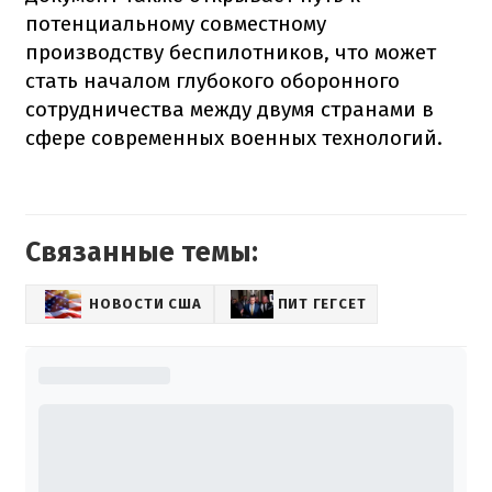
потенциальному совместному
производству беспилотников, что может
стать началом глубокого оборонного
сотрудничества между двумя странами в
сфере современных военных технологий.
Связанные темы:
НОВОСТИ США
ПИТ ГЕГСЕТ