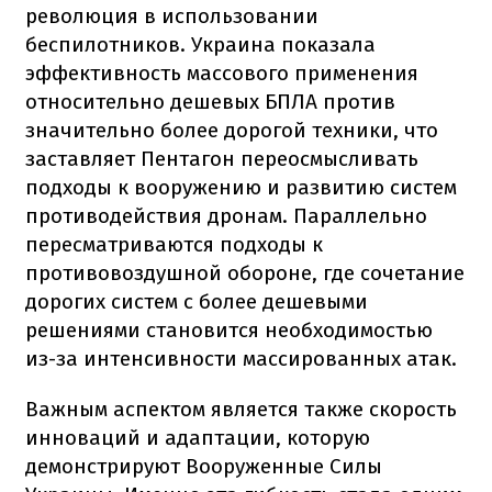
революция в использовании
беспилотников. Украина показала
эффективность массового применения
относительно дешевых БПЛА против
значительно более дорогой техники, что
заставляет Пентагон переосмысливать
подходы к вооружению и развитию систем
противодействия дронам. Параллельно
пересматриваются подходы к
противовоздушной обороне, где сочетание
дорогих систем с более дешевыми
решениями становится необходимостью
из-за интенсивности массированных атак.
Важным аспектом является также скорость
инноваций и адаптации, которую
демонстрируют Вооруженные Силы