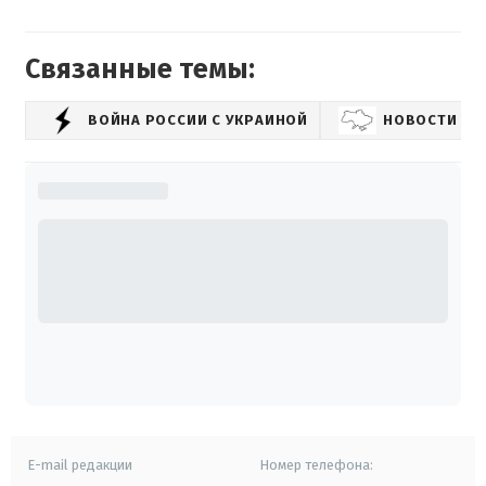
Связанные темы:
ВОЙНА РОССИИ С УКРАИНОЙ
НОВОСТИ УК
E-mail редакции
Номер телефона: