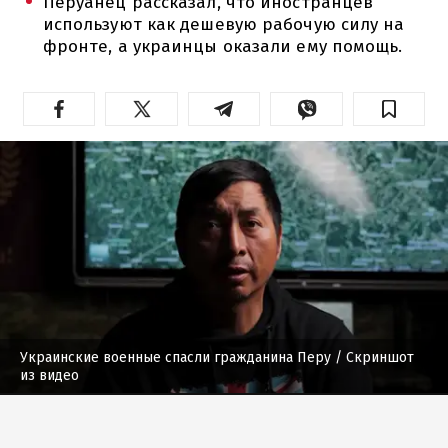
Перуанец рассказал, что иностранцев
используют как дешевую рабочую силу на
фронте, а украинцы оказали ему помощь.
Украинские военные спасли гражданина Перу
/ Скриншот
из видео