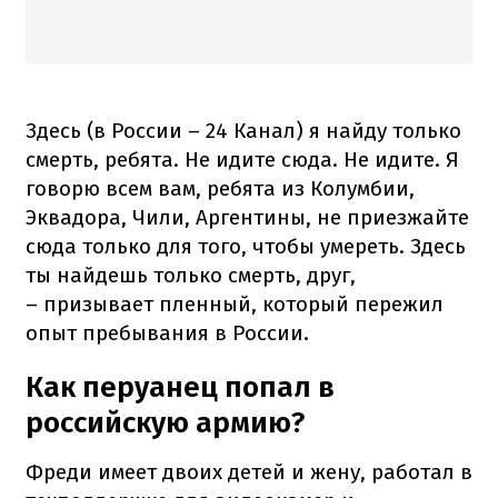
Здесь (в России – 24 Канал) я найду только
смерть, ребята. Не идите сюда. Не идите. Я
говорю всем вам, ребята из Колумбии,
Эквадора, Чили, Аргентины, не приезжайте
сюда только для того, чтобы умереть. Здесь
ты найдешь только смерть, друг,
– призывает пленный, который пережил
опыт пребывания в России.
Как перуанец попал в
российскую армию?
Фреди имеет двоих детей и жену, работал в