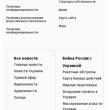
Структура собственности
Политика
конфиденциальности
Архив
Политика использования
Карта сайта
искусственного интеллекта
Игры
Политика
конфиденциальности
Все новости
Война России с
Главные новости
Украиной
Новости Украины
Ракетные обстрелы
Прямой эфир
Карта боевых действий
Видеоновости
Мирные переговоры
Аудионовости
Воздушная тревога в
Украине
Погода
Массированная атака по
Украине