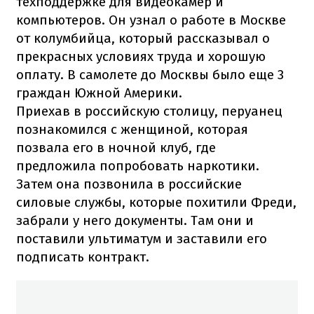
техподдержке для видеокамер и
компьютеров. Он узнал о работе в Москве
от колумбийца, который рассказывал о
прекрасных условиях труда и хорошую
оплату. В самолете до Москвы было еще 3
граждан Южной Америки.
Приехав в российскую столицу, перуанец
познакомился с женщиной, которая
позвала его в ночной клуб, где
предложила попробовать наркотики.
Затем она позвонила в российские
силовые службы, которые похитили Фреди,
забрали у него документы. Там они и
поставили ультиматум и заставили его
подписать контракт.