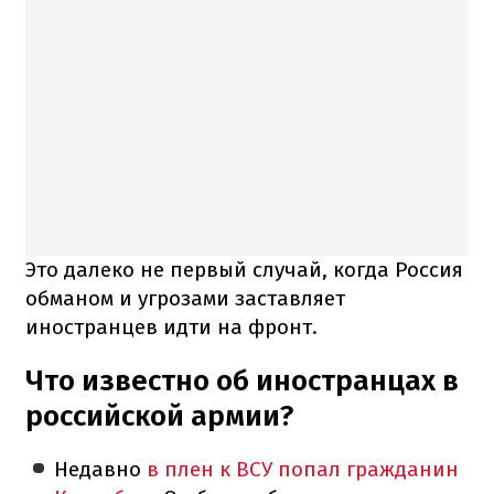
Это далеко не первый случай, когда Россия
обманом и угрозами заставляет
иностранцев идти на фронт.
Что известно об иностранцах в
российской армии?
Недавно
в плен к ВСУ попал гражданин