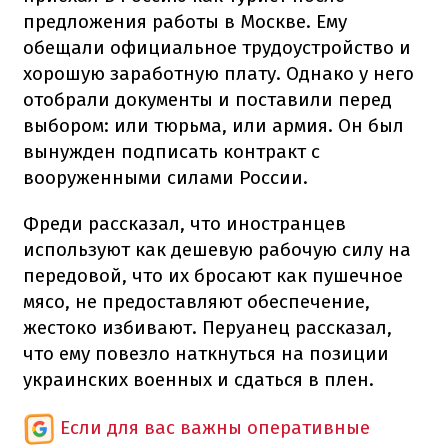
предложения работы в Москве. Ему
обещали официальное трудоустройство и
хорошую заработную плату. Однако у него
отобрали документы и поставили перед
выбором: или тюрьма, или армия. Он был
вынужден подписать контракт с
вооруженными силами России.
Фреди рассказал, что иностранцев
используют как дешевую рабочую силу на
передовой, что их бросают как пушечное
мясо, не предоставляют обеспечение,
жестоко избивают. Перуанец рассказал,
что ему повезло наткнуться на позиции
украинских военных и сдаться в плен.
Если для вас важны оперативные