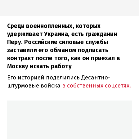
Среди военнопленных, которых
удерживает Украина, есть гражданин
Перу. Российские силовые службы
заставили его обманом подписать
контракт после того, как он приехал в
Москву искать работу
Его историей поделились Десантно-
штурмовые войска
в собственных соцсетях.