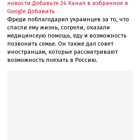
новости
Добавьте 24 Канал в избранное в
Google
Добавить
Фреди поблагодарил украинцев за то, что
спасли ему жизнь, согрели, оказали
медицинскую помощь, еду и возможность
позвонить семье. Он также дал совет
иностранцам, которые рассматривают
возможность поехать в Россию.