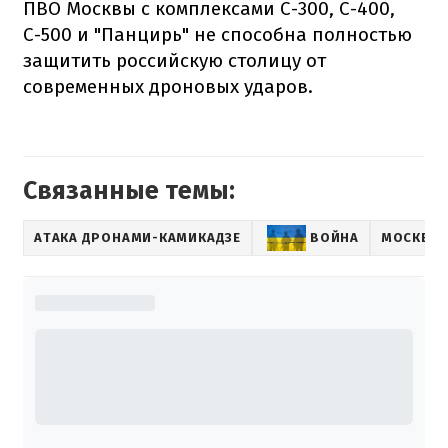
ПВО Москвы с комплексами С-300, С-400,
С-500 и "Панцирь" не способна полностью
защитить российскую столицу от
современных дроновых ударов.
Связанные темы:
АТАКА ДРОНАМИ-КАМИКАДЗЕ
ВОЙНА
МОСКВА