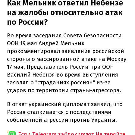
Как Мельник ответил Небензе
на жалобы относительно атак
по России?
Во время заседания Совета безопасности
ООН 19 мая Андрей Мельник
прокомментировал заявления российской
стороны о массированной атаке на Москву
17 мая. Представитель России при ООН
Василий Небензя во время выступления
заявлял о "страданиях россиян" из-за
ударов по территории страны-агрессора.
В ответ украинский дипломат заявил, что
Россия сталкивается с последствиями
собственной агрессии против Украины.
Если Telegram заблокируют
Не теряйте