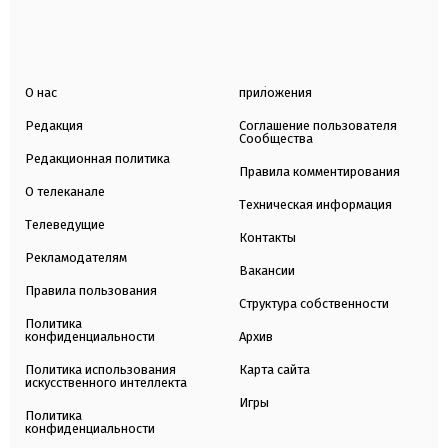
О нас
приложения
Редакция
Соглашение пользователя
Сообщества
Редакционная политика
Правила комментирования
О телеканале
Техническая информация
Телеведущие
Контакты
Рекламодателям
Вакансии
Правила пользования
Структура собственности
Политика
конфиденциальности
Архив
Политика использования
Карта сайта
искусственного интеллекта
Игры
Политика
конфиденциальности