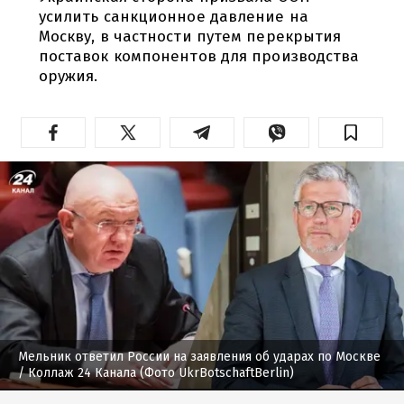
усилить санкционное давление на
Москву, в частности путем перекрытия
поставок компонентов для производства
оружия.
Мельник ответил России на заявления об ударах по Москве
/ Коллаж 24 Канала (Фото UkrBotschaftBerlin)