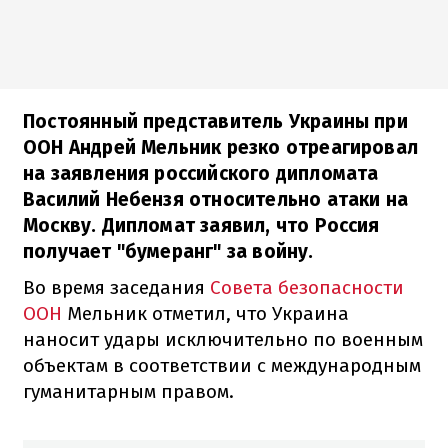
Постоянный представитель Украины при
ООН Андрей Мельник резко отреагировал
на заявления российского дипломата
Василий Небензя относительно атаки на
Москву. Дипломат заявил, что Россия
получает "бумеранг" за войну.
Во время заседания
Совета безопасности
ООН
Мельник отметил, что Украина
наносит удары исключительно по военным
объектам в соответствии с международным
гуманитарным правом.