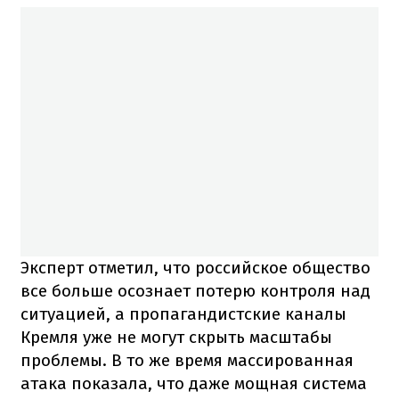
Эксперт отметил, что российское общество
все больше осознает потерю контроля над
ситуацией, а пропагандистские каналы
Кремля уже не могут скрыть масштабы
проблемы. В то же время массированная
атака показала, что даже мощная система