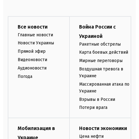
Все новости
Война России с
Главные новости
Украиной
Новости Украины
Ракетные обстрелы
Прямой эфир
Карта боевых действий
Видеоновости
Мирные переговоры
Аудионовости
Воздушная тревога в
Украине
Погода
Массированная атака по
Украине
Взрывы в России
Потери врага
Мобилизация в
Новости экономики
Цена нефти
Украине