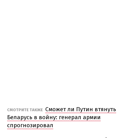
Сможет ли Путин втянуть
СМОТРИТЕ ТАКЖЕ
Беларусь в войну: генерал армии
спрогнозировал