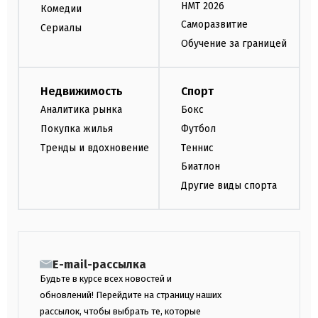
НМТ 2026
Комедии
Саморазвитие
Сериалы
Обучение за границей
Недвижимость
Спорт
Аналитика рынка
Бокс
Покупка жилья
Футбол
Тренды и вдохновение
Теннис
Биатлон
Другие виды спорта
E-mail-рассылка
Будьте в курсе всех новостей и
обновлений! Перейдите на страницу наших
рассылок, чтобы выбрать те, которые