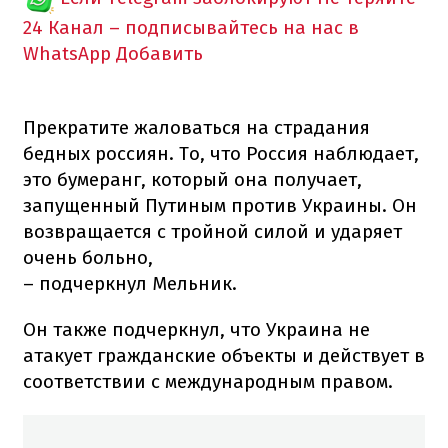
24 Канал – подписывайтесь на нас в
WhatsApp
Добавить
Прекратите жаловаться на страдания
бедных россиян. То, что Россия наблюдает,
это бумеранг, который она получает,
запущенный Путиным против Украины. Он
возвращается с тройной силой и ударяет
очень больно,
– подчеркнул Мельник.
Он также подчеркнул, что Украина не
атакует гражданские объекты и действует в
соответствии с международным правом.