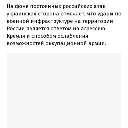
На фоне постоянных российских атак
украинская сторона отмечает, что удары по
военной инфраструктуре на территории
России является ответом на агрессию
Кремля и способом ослабления
возможностей оккупационной армии.