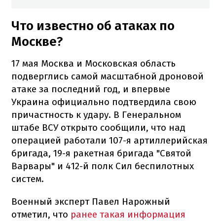
Что известно об атаках по
Москве?
17 мая Москва и Московская область
подверглись самой масштабной дроновой
атаке за последний год, и впервые
Украина официально подтвердила свою
причастность к удару. В Генеральном
штабе ВСУ открыто сообщили, что над
операцией работали 107-я артиллерийская
бригада, 19-я ракетная бригада "Святой
Варвары" и 412-й полк Сил беспилотных
систем.
Военный эксперт Павел Нарожный
отметил, что
ранее такая информация