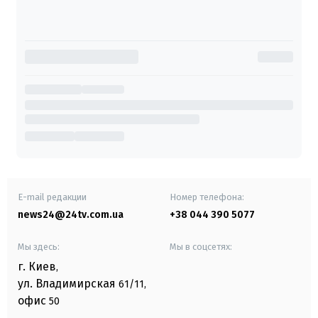
E-mail редакции
Номер телефона:
news24@24tv.com.ua
+38 044 390 5077
Мы здесь:
Мы в соцсетях:
г. Киев
,
ул. Владимирская
61/11,
офис
50