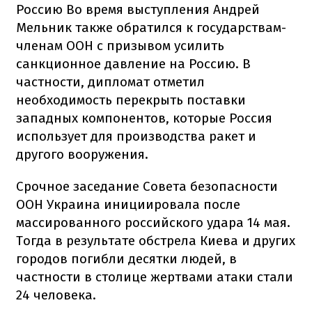
Россию Во время выступления Андрей
Мельник также обратился к государствам-
членам ООН с призывом усилить
санкционное давление на Россию. В
частности, дипломат отметил
необходимость перекрыть поставки
западных компонентов, которые Россия
использует для производства ракет и
другого вооружения.
Срочное заседание Совета безопасности
ООН Украина инициировала после
массированного российского удара 14 мая.
Тогда в результате обстрела Киева и других
городов погибли десятки людей, в
частности в столице жертвами атаки стали
24 человека.