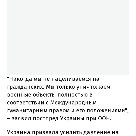
"Никогда мы не нацеливаемся на
гражданских. Мы только уничтожаем
военные объекты полностью в
соответствии с Международным
гуманитарным правом и его положениями",
– заявил постпред Украины при ООН.
Украина призвала усилить давление на