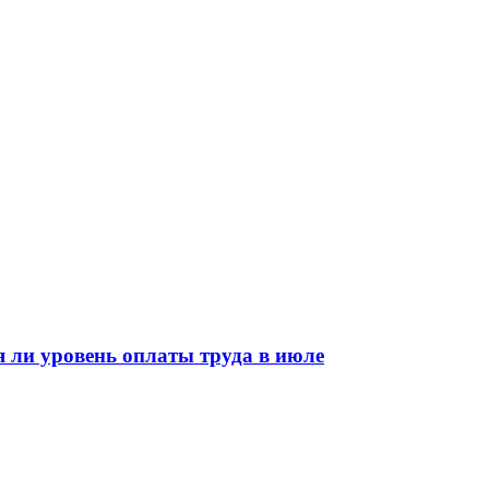
 ли уровень оплаты труда в июле