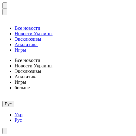
Все новости
Новости Украины
Эксклюзивы
Аналитика
Игры
Все новости
Новости Украины
Эксклюзивы
Аналитика
Игры
больше
Рус
Укр
Рус