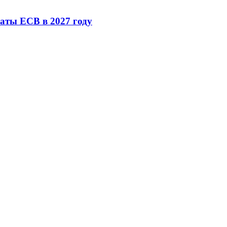
аты ЕСВ в 2027 году