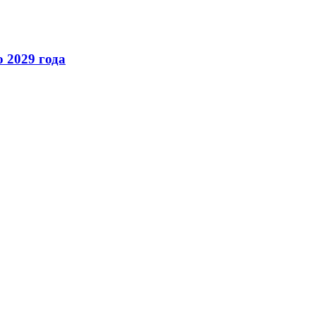
 2029 года