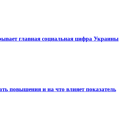
рывает главная социальная цифра Украины
ать повышения и на что влияет показатель