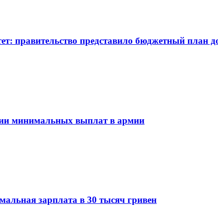
ет: правительство представило бюджетный план до
ении минимальных выплат в армии
мальная зарплата в 30 тысяч гривен