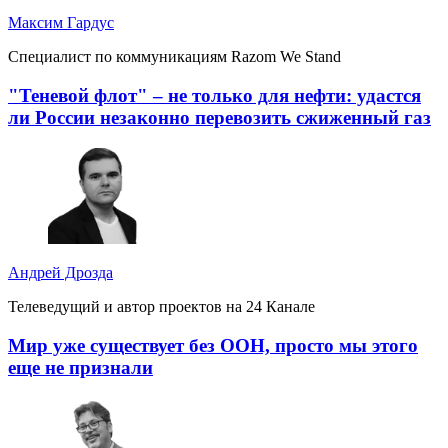
Максим Гардус
Специалист по коммуникациям Razom We Stand
"Теневой флот" – не только для нефти: удастся
ли России незаконно перевозить сжиженный газ
Андрей Дрозда
Телеведущий и автор проектов на 24 Канале
Мир уже существует без ООН, просто мы этого
еще не признали