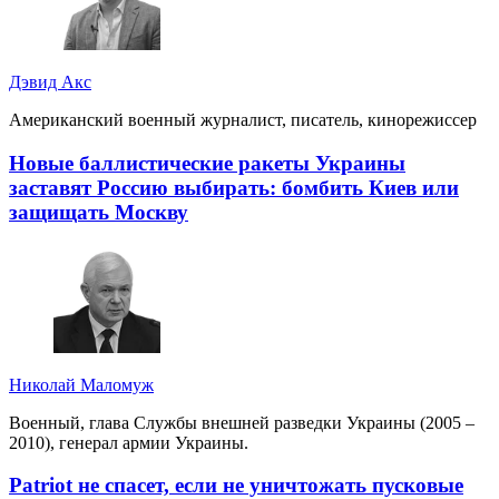
Дэвид Акс
Американский военный журналист, писатель, кинорежиссер
Новые баллистические ракеты Украины
заставят Россию выбирать: бомбить Киев или
защищать Москву
Николай Маломуж
Военный, глава Службы внешней разведки Украины (2005 –
2010), генерал армии Украины.
Patriot не спасет, если не уничтожать пусковые