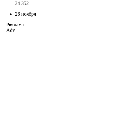
34 352
26 ноября
Реклама
Adv