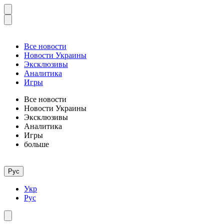
Все новости
Новости Украины
Эксклюзивы
Аналитика
Игры
Все новости
Новости Украины
Эксклюзивы
Аналитика
Игры
больше
Рус
Укр
Рус