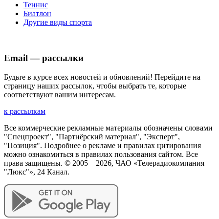
Теннис
Биатлон
Другие виды спорта
Email — рассылки
Будьте в курсе всех новостей и обновлений! Перейдите на
страницу наших рассылок, чтобы выбрать те, которые
соответствуют вашим интересам.
к рассылкам
Все коммерческие рекламные материалы обозначены словами
"Спецпроект", "Партнёрский материал", "Эксперт",
"Позиция". Подробнее о рекламе и правилах цитирования
можно ознакомиться в правилах пользования сайтом. Все
права защищены. © 2005—
2026
, ЧАО «Телерадиокомпания
"Люкс"», 24 Канал.