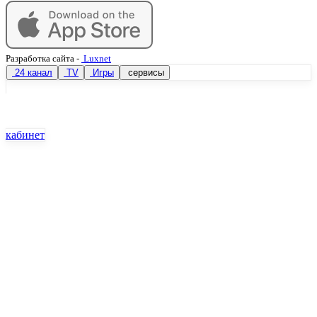
Разработка сайта
-
Luxnet
24 канал
TV
Игры
сервисы
кабинет