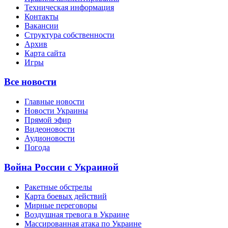
Техническая информация
Контакты
Вакансии
Структура собственности
Архив
Карта сайта
Игры
Все новости
Главные новости
Новости Украины
Прямой эфир
Видеоновости
Аудионовости
Погода
Война России с Украиной
Ракетные обстрелы
Карта боевых действий
Мирные переговоры
Воздушная тревога в Украине
Массированная атака по Украине