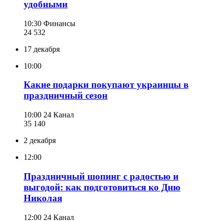
удобными
10:30
Финансы
24 532
17 декабря
10:00
Какие подарки покупают украинцы в
праздничный сезон
10:00
24 Канал
35 140
2 декабря
12:00
Праздничный шопинг с радостью и
выгодой: как подготовиться ко Дню
Николая
12:00
24 Канал