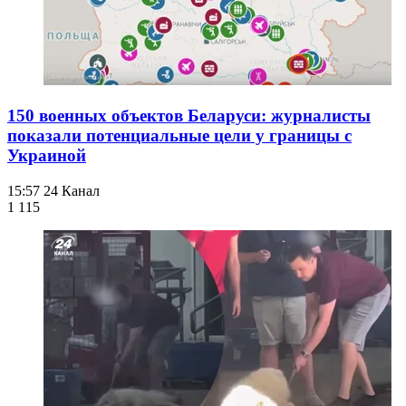
150 военных объектов Беларуси: журналисты
показали потенциальные цели у границы с
Украиной
15:57
24 Канал
1 115