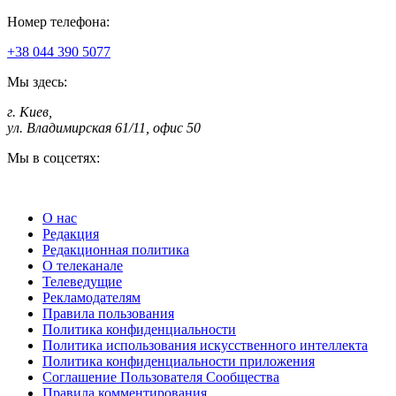
Номер телефона:
+38 044 390 5077
Мы здесь:
г. Киев
,
ул. Владимирская 61/11, офис 50
Мы в соцсетях:
О нас
Редакция
Редакционная политика
О телеканале
Телеведущие
Рекламодателям
Правила пользования
Политика конфиденциальности
Политика использования искусственного интеллекта
Политика конфиденциальности приложения
Соглашение Пользователя Сообщества
Правила комментирования