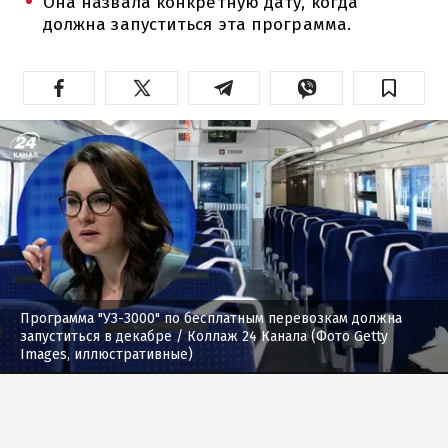
Она назвала конкретную дату, когда
должна запуститься эта программа.
Программа "УЗ-3000" по бесплатным перевозкам должна
запуститься в декабре
/ Коллаж 24 Канала (Фото Getty
Images, иллюстративные)