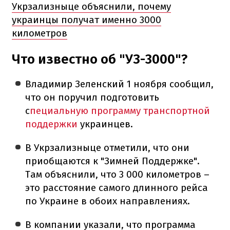
Укрзализныце объяснили, почему
украинцы получат именно 3000
километров
Что известно об "УЗ-3000"?
Владимир Зеленский 1 ноября сообщил,
что он поручил подготовить
с
пециальную программу транспортной
поддержки
украинцев.
В Укрзализныце отметили, что они
приобщаются к "Зимней Поддержке".
Там объяснили, что 3 000 километров –
это расстояние самого длинного рейса
по Украине в обоих направлениях.
В компании указали, что программа