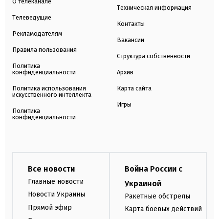
О телеканале
Техническая информация
Телеведущие
Контакты
Рекламодателям
Вакансии
Правила пользования
Структура собственности
Политика
конфиденциальности
Архив
Политика использования
Карта сайта
искусственного интеллекта
Игры
Политика
конфиденциальности
Все новости
Война России с
Главные новости
Украиной
Новости Украины
Ракетные обстрелы
Прямой эфир
Карта боевых действий