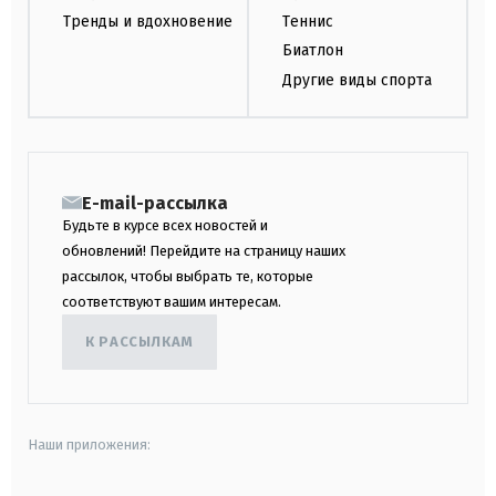
Тренды и вдохновение
Теннис
Биатлон
Другие виды спорта
E-mail-рассылка
Будьте в курсе всех новостей и
обновлений! Перейдите на страницу наших
рассылок, чтобы выбрать те, которые
соответствуют вашим интересам.
К РАССЫЛКАМ
Наши приложения: