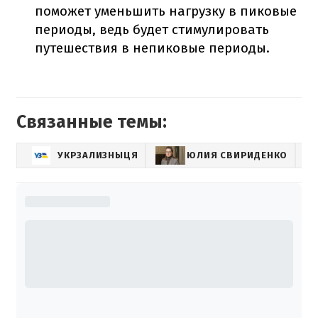
поможет уменьшить нагрузку в пиковые
периоды, ведь будет стимулировать
путешествия в непиковые периоды.
Связанные темы:
УКРЗАЛИЗНЫЦЯ
ЮЛИЯ СВИРИДЕНКО