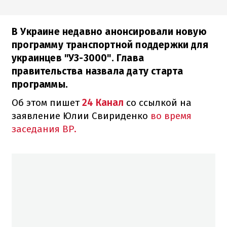
В Украине недавно анонсировали новую
программу транспортной поддержки для
украинцев "УЗ-3000". Глава
правительства назвала дату старта
программы.
Об этом пишет
24 Канал
со ссылкой на
заявление Юлии Свириденко
во время
заседания ВР.