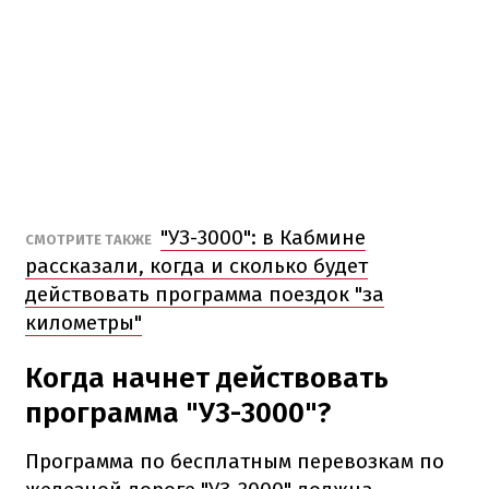
"УЗ-3000": в Кабмине
СМОТРИТЕ ТАКЖЕ
рассказали, когда и сколько будет
действовать программа поездок "за
километры"
Когда начнет действовать
программа "УЗ-3000"?
Программа по бесплатным перевозкам по