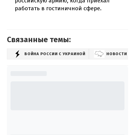
российскую армию, когда приехал
работать в гостиничной сфере.
Связанные темы:
ВОЙНА РОССИИ С УКРАИНОЙ
НОВОСТИ УК