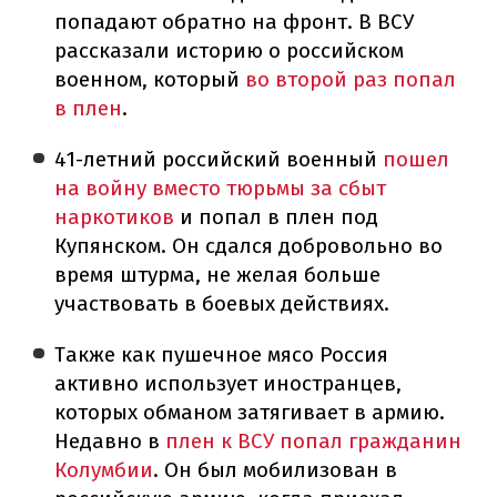
попадают обратно на фронт. В ВСУ
рассказали историю о российском
военном, который
во второй раз попал
в плен
.
41-летний российский военный
пошел
на войну вместо тюрьмы за сбыт
наркотиков
и попал в плен под
Купянском. Он сдался добровольно во
время штурма, не желая больше
участвовать в боевых действиях.
Также как пушечное мясо Россия
активно использует иностранцев,
которых обманом затягивает в армию.
Недавно в
плен к ВСУ попал гражданин
Колумбии
. Он был мобилизован в