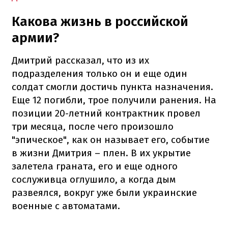
Какова жизнь в российской
армии?
Дмитрий рассказал, что из их
подразделения только он и еще один
солдат смогли достичь пункта назначения.
Еще 12 погибли, трое получили ранения. На
позиции 20-летний контрактник провел
три месяца, после чего произошло
"эпическое", как он называет его, событие
в жизни Дмитрия – плен. В их укрытие
залетела граната, его и еще одного
сослуживца оглушило, а когда дым
развеялся, вокруг уже были украинские
военные с автоматами.