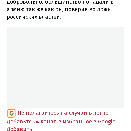
добровольно, большинство попадали в
армию так же как он, поверив во ложь
российских властей.
Не полагайтесь на случай в ленте
Добавьте 24 Канал в избранное в Google
Добавить