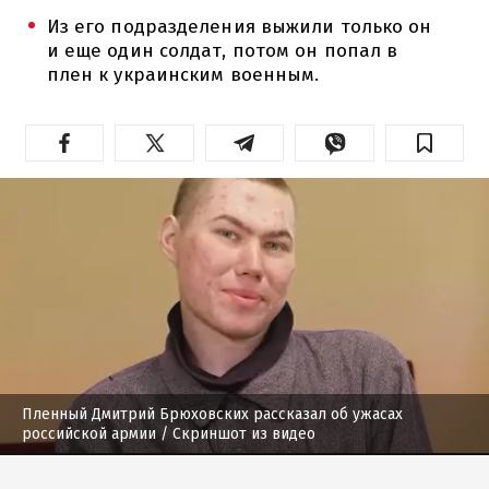
Из его подразделения выжили только он
и еще один солдат, потом он попал в
плен к украинским военным.
Пленный Дмитрий Брюховских рассказал об ужасах
российской армии
/ Скриншот из видео