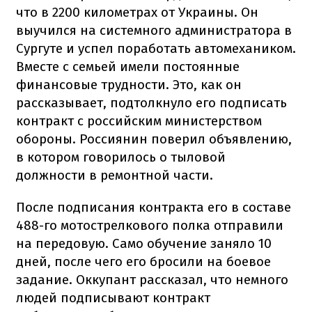
что в 2200 километрах от Украины. Он
выучился на системного администратора в
Сургуте и успел поработать автомехаником.
Вместе с семьей имели постоянные
финансовые трудности. Это, как он
рассказывает, подтолкнуло его подписать
контракт с российским министерством
обороны. Россиянин поверил объявлению,
в котором говорилось о тыловой
должности в ремонтной части.
После подписания контракта его в составе
488-го мотострелкового полка отправили
на передовую. Само обучение заняло 10
дней, после чего его бросили на боевое
задание. Оккупант рассказал, что немного
людей подписывают контракт