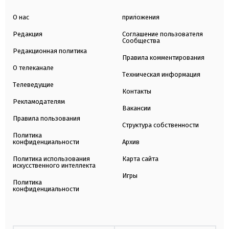
О нас
приложения
Редакция
Соглашение пользователя
Сообщества
Редакционная политика
Правила комментирования
О телеканале
Техническая информация
Телеведущие
Контакты
Рекламодателям
Вакансии
Правила пользования
Структура собственности
Политика
конфиденциальности
Архив
Политика использования
Карта сайта
искусственного интеллекта
Игры
Политика
конфиденциальности