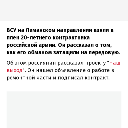
ВСУ на Лиманском направлении взяли в
плен 20-летнего контрактника
российской армии. Он рассказал о том,
как его обманом затащили на передовую.
Об этом россиянин рассказал проекту "
Наш
выход
". Он нашел объявление о работе в
ремонтной части и подписал контракт.