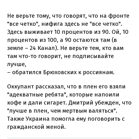
Не верьте тому, что говорят, что на фронте
"все четко", нифига здесь не "все четко".
Здесь выживает 10 процентов из 90. Ой, 10
процентов из 100, а 90 остаются там (в
земле – 24 Канал). Не верьте тем, кто вам
там что-то говорит, не подписывайте
лучше,
– обратился Брюховских к россиянам.
Оккупант рассказал, что в плен его взяли
"адекватные ребята", которые напоили
кофе и дали сигарет. Дмитрий убежден, что
"лучше в плен, чем мертвым валяться".
Также Украина помогла ему поговорить с
гражданской женой.