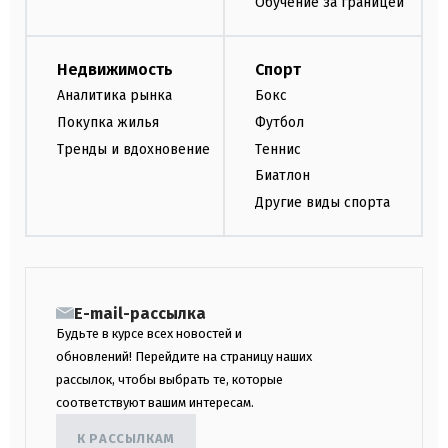
Обучение за границей
Недвижимость
Спорт
Аналитика рынка
Бокс
Покупка жилья
Футбол
Тренды и вдохновение
Теннис
Биатлон
Другие виды спорта
E-mail-рассылка
Будьте в курсе всех новостей и
обновлений! Перейдите на страницу наших
рассылок, чтобы выбрать те, которые
соответствуют вашим интересам.
К РАССЫЛКАМ