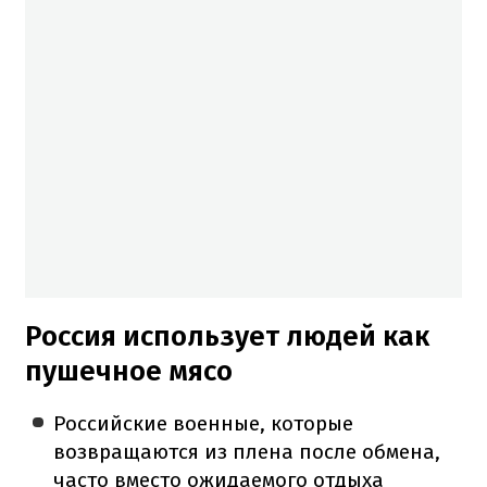
Россия использует людей как
пушечное мясо
Российские военные, которые
возвращаются из плена после обмена,
часто вместо ожидаемого отдыха