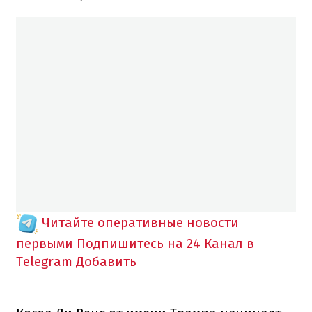
Читайте оперативные новости
первыми
Подпишитесь на 24 Канал в
Telegram
Добавить