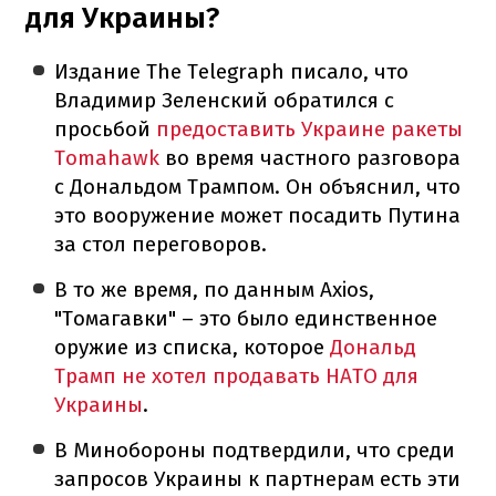
для Украины?
Издание The Telegraph писало, что
Владимир Зеленский обратился с
просьбой
предоставить Украине ракеты
Tomahawk
во время частного разговора
с Дональдом Трампом. Он объяснил, что
это вооружение может посадить Путина
за стол переговоров.
В то же время, по данным Axios,
"Томагавки" – это было единственное
оружие из списка, которое
Дональд
Трамп не хотел продавать НАТО для
Украины
.
В Минобороны подтвердили, что среди
запросов Украины к партнерам есть эти