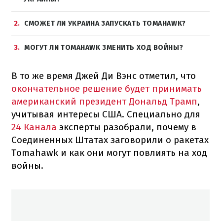
2
СМОЖЕТ ЛИ УКРАИНА ЗАПУСКАТЬ TOMAHAWK?
3
МОГУТ ЛИ TOMAHAWK ЗМЕНИТЬ ХОД ВОЙНЫ?
В то же время Джей Ди Вэнс отметил, что
окончательное решение будет принимать
американский президент Дональд Трамп
,
учитывая интересы США. Специально для
24 Канала
эксперты разобрали, почему в
Соединенных Штатах заговорили о ракетах
Tomahawk и как они могут повлиять на ход
войны.