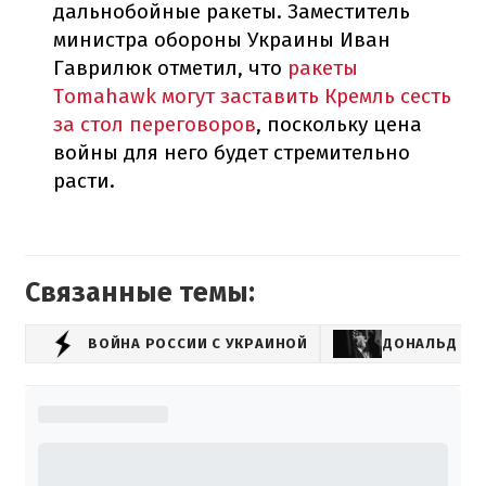
дальнобойные ракеты. Заместитель
министра обороны Украины Иван
Гаврилюк отметил, что
ракеты
Tomahawk могут заставить Кремль сесть
за стол переговоров
, поскольку цена
войны для него будет стремительно
расти.
Связанные темы:
ВОЙНА РОССИИ С УКРАИНОЙ
ДОНАЛЬД ТР