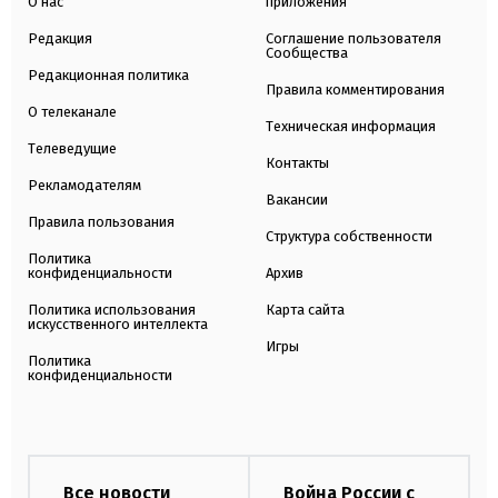
О нас
приложения
Редакция
Соглашение пользователя
Сообщества
Редакционная политика
Правила комментирования
О телеканале
Техническая информация
Телеведущие
Контакты
Рекламодателям
Вакансии
Правила пользования
Структура собственности
Политика
конфиденциальности
Архив
Политика использования
Карта сайта
искусственного интеллекта
Игры
Политика
конфиденциальности
Все новости
Война России с