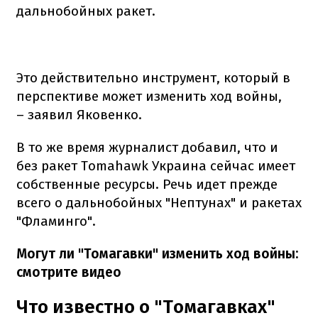
дальнобойных ракет.
Это действительно инструмент, который в
перспективе может изменить ход войны,
– заявил Яковенко.
В то же время журналист добавил, что и
без ракет Tomahawk Украина сейчас имеет
собственные ресурсы. Речь идет прежде
всего о дальнобойных "Нептунах" и ракетах
"Фламинго".
Могут ли "Томагавки" изменить ход войны:
смотрите видео
Что известно о "Томагавках"