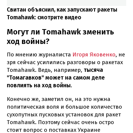
Свитан объяснил, как запускают ракеты
Tomahawk: смотрите видео
Могут ли Tomahawk зменить
ход войны?
По мнению журналиста
Игоря Яковенко
, не
зря сейчас усилились разговоры о ракетах
Tomahawk. Ведь, например,
тысяча
"Томагавков" может на самом деле
повлиять на ход войны
.
Конечно же, заметил он, на это нужна
политическая воля и большое количество
сухопутных пусковых установок для ракет
Tomahawk. Поэтому сейчас очень остро
стоит вопрос о поставках Украине