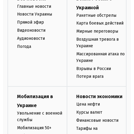
Главные новости
Украиной
Новости Украины
Ракетные обстрелы
Прямой эфир
Карта боевых действий
Видеоновости
Мирные переговоры
Аудионовости
Воздушная тревога в
Украине
Погода
Массированная атака по
Украине
Взрывы в России
Потери врага
Мобилизация в
Новости экономики
Цена нефти
Украине
Курсы валют
Увольнение с военной
службы
Финансовые новости
Мобилизация 50+
Тарифы на