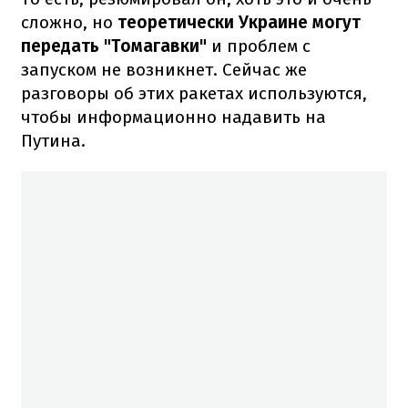
сложно, но
теоретически Украине могут
передать "Томагавки"
и проблем с
запуском не возникнет. Сейчас же
разговоры об этих ракетах используются,
чтобы информационно надавить на
Путина.