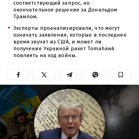
соответствующий запрос, но
окончательное решение за Дональдом
Трампом.
Эксперты проанализировали, что могут
означать заявления, которые в последнее
время звучат из США, и может ли
получение Украиной ракет Tomahawk
повлиять на ход войны.