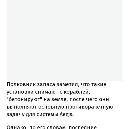
Полковник запаса заметил, что такие
установки снимают с кораблей,
"бетонируют" на земле, после чего они
выполняют основную противоракетную
задачу для системы Aegis.
Однако, по его словам, последние