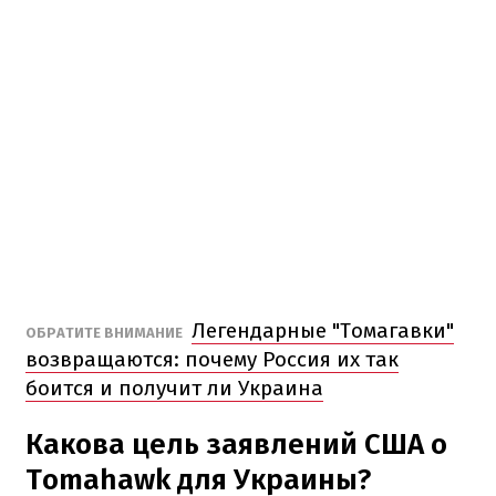
Легендарные "Томагавки"
ОБРАТИТЕ ВНИМАНИЕ
возвращаются: почему Россия их так
боится и получит ли Украина
Какова цель заявлений США о
Tomahawk для Украины?