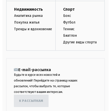
Недвижимость
Спорт
Аналитика рынка
Бокс
Покупка жилья
Футбол
Тренды и вдохновение
Теннис
Биатлон
Другие виды спорта
E-mail-рассылка
Будьте в курсе всех новостей и
обновлений! Перейдите на страницу наших
рассылок, чтобы выбрать те, которые
соответствуют вашим интересам.
К РАССЫЛКАМ