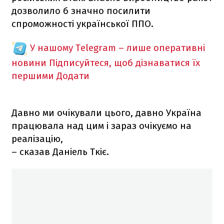
дозволило б значно посилити
спроможності української ППО.
У нашому Telegram – лише оперативні
новини
Підписуйтеся, щоб дізнаватися їх
першими
Додати
Давно ми очікували цього, давно Україна
працювала над цим і зараз очікуємо на
реалізацію,
– сказав Даніель Ткіє.