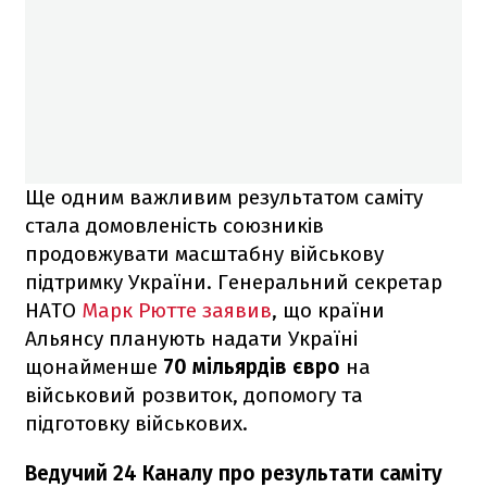
Ще одним важливим результатом саміту
стала домовленість союзників
продовжувати масштабну військову
підтримку України. Генеральний секретар
НАТО
Марк Рютте заявив
, що країни
Альянсу планують надати Україні
щонайменше
70 мільярдів євро
на
військовий розвиток, допомогу та
підготовку військових.
Ведучий 24 Каналу про результати саміту