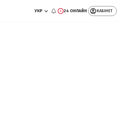
УКР
24 ОНЛАЙН
КАБІНЕТ