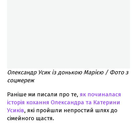
Олександр Усик із донькою Марією / Фото з
соцмереж
Раніше ми писали про те,
як починалася
історія кохання Олександра та Катерини
Усиків
, які пройшли непростий шлях до
сімейного щастя.