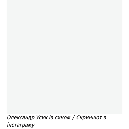
Олександр Усик із сином / Скриншот з
інстаграму