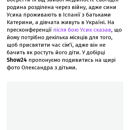
родина розділена через війну, адже сини
Усика проживають в Іспанії з батьками
Катерини, а дівчата живуть в Україні. На
пресконференції
після бою Усик сказав
, що
йому потрібно декілька місяців для того,
щоб присвятити час сім'ї, адже він не
бачить як ростуть його діти. У добірці
Show24
пропонуємо подивитись на щирі
фото Олександра з дітьми.