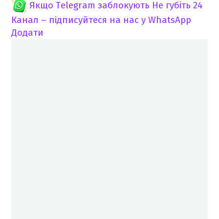
Якщо Telegram заблокують
Не губіть 24
Канал – підписуйтеся на нас у WhatsApp
Додати