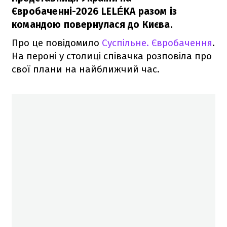
Євробаченні-2026 LELÉKA разом із
командою повернулася до Києва.
Про це повідомило
Суспільне. Євробачення
.
На пероні у столиці співачка розповіла про
свої плани на найближчий час.