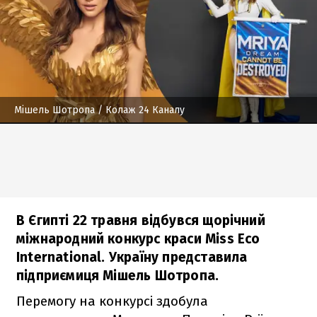
Мішель Шотропа
/ Колаж 24 Каналу
В Єгипті 22 травня відбувся щорічний
міжнародний конкурс краси Miss Eco
International. Україну представила
підприємиця Мішель Шотропа.
Перемогу на конкурсі здобула