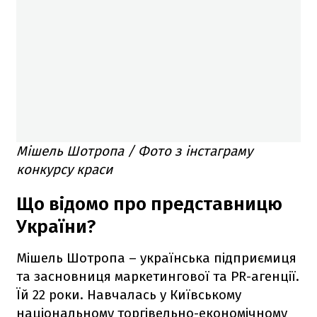
Мішель Шотропа / Фото з інстаграму
конкурсу краси
Що відомо про представницю
України?
Мішель Шотропа – українська підприємиця
та засновниця маркетингової та PR-агенції.
Їй 22 роки. Навчалась у Київському
національному торгівельно-економічному