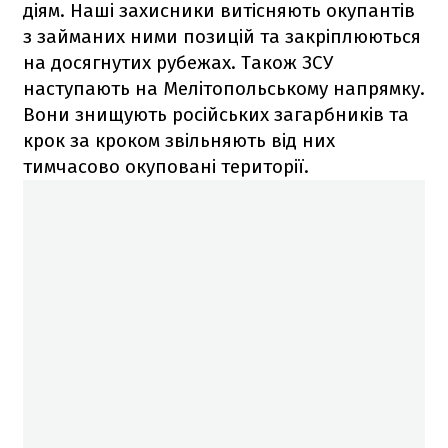
діям. Наші захисники витісняють окупантів
з займаних ними позицій та закріплюються
на досягнутих рубежах. Також ЗСУ
наступають на Мелітопольському напрямку.
Вони знищують російських загарбників та
крок за кроком звільняють від них
тимчасово окуповані території.