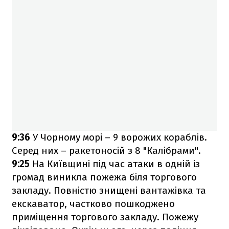
9:36
У Чорному морі – 9 ворожих кораблів.
Серед них – ракетоносій з 8 "Калібрами".
9:25
На Київщині під час атаки в одній із
громад виникла пожежа біля торгового
закладу. Повністю знищені вантажівка та
екскаватор, частково пошкоджено
приміщення торгового закладу. Пожежу