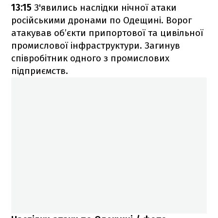
13:15
З'явились наслідки нічної атаки
російськими дронами по Одещині. Ворог
атакував об’єкти припортової та цивільної
промислової інфраструктури. Загинув
співробітник одного з промислових
підприємств.