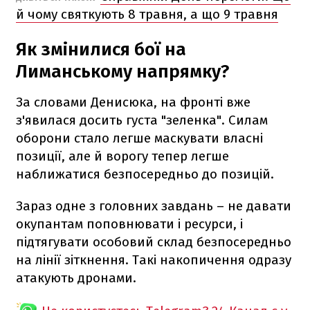
й чому святкують 8 травня, а що 9 травня
Як змінилися бої на
Лиманському напрямку?
За словами Денисюка, на фронті вже
з'явилася досить густа "зеленка". Силам
оборони стало легше маскувати власні
позиції, але й ворогу тепер легше
наближатися безпосередньо до позицій.
Зараз одне з головних завдань – не давати
окупантам поповнювати і ресурси, і
підтягувати особовий склад безпосередньо
на лінії зіткнення. Такі накопичення одразу
атакують дронами.