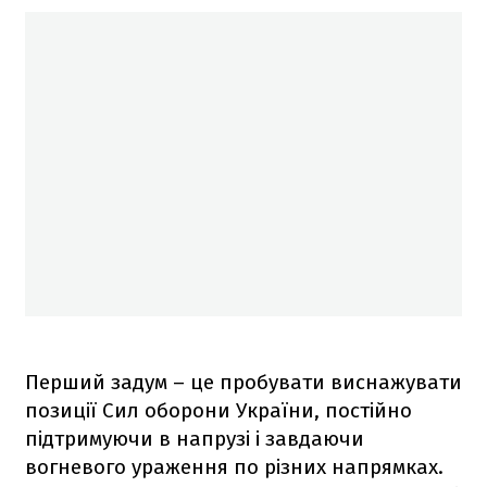
Перший задум – це пробувати виснажувати
позиції Сил оборони України, постійно
підтримуючи в напрузі і завдаючи
вогневого ураження по різних напрямках.