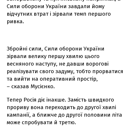
Сили оборони України завдали йому
відчутних втрат і зірвали темп першого
ривка.
Збройні сили, Сили оборони України
зірвали велику першу хвилю цього
весняного наступу, не давши ворогові
реалізувати свого задуму, тобто прорватися
та вийти на оперативний простір,
– сказав Мусієнко.
Тепер Росія діє інакше. Замість швидкого
прориву вона переходить до другої хвилі
кампанії, а ближче до другої половини літа
може спробувати й третю.