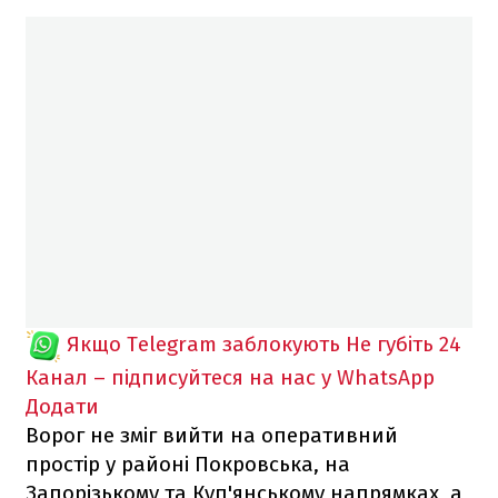
Якщо Telegram заблокують
Не губіть 24
Канал – підписуйтеся на нас у WhatsApp
Додати
Ворог не зміг вийти на оперативний
простір у районі Покровська, на
Запорізькому та Куп'янському напрямках, а