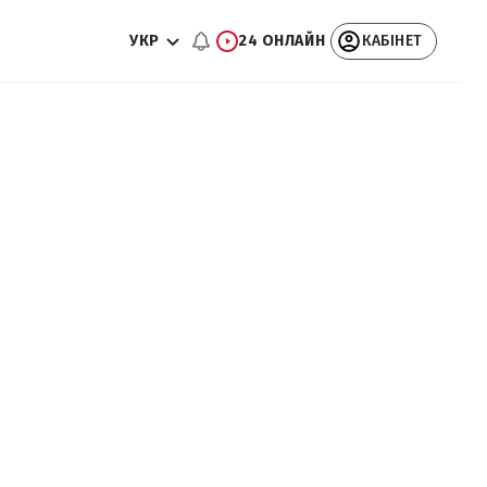
УКР
24 ОНЛАЙН
КАБІНЕТ