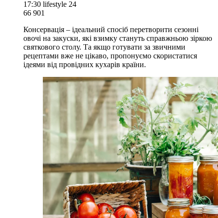
17:30
lifestyle 24
66 901
Консервація – ідеальний спосіб перетворити сезонні
овочі на закуски, які взимку стануть справжньою зіркою
святкового столу. Та якщо готувати за звичними
рецептами вже не цікаво, пропонуємо скористатися
ідеями від провідних кухарів країни.