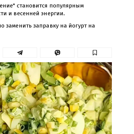
оение" становится популярным
ти и весенней энергии.
о заменить заправку на йогурт на