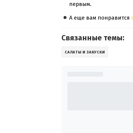
первым.
А еще вам понравится
Связанные темы:
САЛАТЫ И ЗАКУСКИ