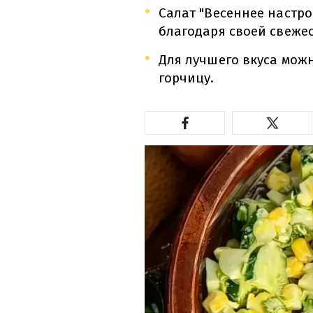
Салат "Весеннее настр
благодаря своей свежес
Для лучшего вкуса можн
горчицу.