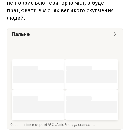
не покриє всю територію міст, а буде
працювати в місцях великого скупчення
людей.
Пальне
Середні ціни в мережі АЗС «Amic Energy» станом на