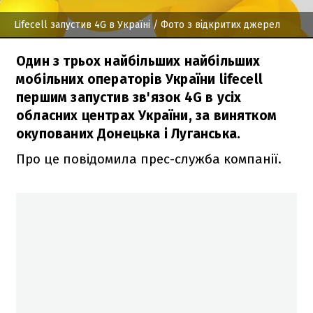
Lifecell запустив 4G в Україні
/ Фото з відкритих джерел
Один з трьох найбільших найбільших
мобільних операторів України lifecell
першим запустив зв'язок 4G в усіх
обласних центрах України, за винятком
окупованих Донецька і Луганська.
Про це повідомила прес-служба компанії.