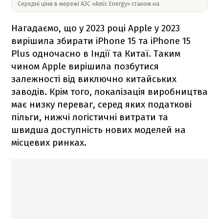
Середні ціни в мережі АЗС «Amic Energy» станом на
Нагадаємо, що у 2023 році Apple у 2023
вирішила збирати iPhone 15 та iPhone 15
Plus одночасно в Індії та Китаї. Таким
чином Apple вирішила позбутися
залежності від виключно китайських
заводів. Крім того, локалізація виробництва
має низку переваг, серед яких податкові
пільги, нижчі логістичні витрати та
швидша доступність нових моделей на
місцевих ринках.