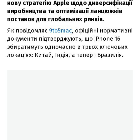
нову стратегію Apple щодо диверсифікації
виробництва та оптимізації ланцюжків
поставок для глобальних ринків.
Як повідомляє
9to5mac
, офіційні нормативні
документи підтверджують, що iPhone 16
збиратимуть одночасно в трьох ключових
локаціях: Китай, Індія, а тепер і Бразилія.