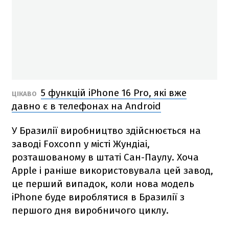
5 функцій iPhone 16 Pro, які вже
ЦІКАВО
давно є в телефонах на Android
У Бразилії виробництво здійснюється на
заводі Foxconn у місті Жундіаі,
розташованому в штаті Сан-Паулу. Хоча
Apple і раніше використовувала цей завод,
це перший випадок, коли нова модель
iPhone буде вироблятися в Бразилії з
першого дня виробничого циклу.