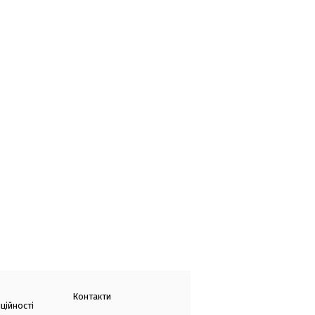
Контакти
ційності